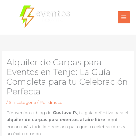
Ir
al
contenido
Alquiler de Carpas para
Eventos en Tenjo: La Guía
Completa para tu Celebración
Perfecta
/
Sin categoría
/ Por
dmccol
Bienvenido al blog de
Gustavo P.
, tu guía definitiva para el
alquiler de carpas para eventos al aire libre
. Aquí
encontrarás todo lo necesario para que tu celebración sea
un éxito rotundo.