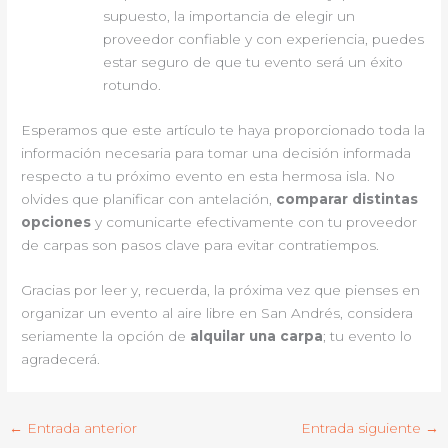
supuesto, la importancia de elegir un
proveedor confiable y con experiencia, puedes
estar seguro de que tu evento será un éxito
rotundo.
Esperamos que este artículo te haya proporcionado toda la
información necesaria para tomar una decisión informada
respecto a tu próximo evento en esta hermosa isla. No
olvides que planificar con antelación,
comparar distintas
opciones
y comunicarte efectivamente con tu proveedor
de carpas son pasos clave para evitar contratiempos.
Gracias por leer y, recuerda, la próxima vez que pienses en
organizar un evento al aire libre en San Andrés, considera
seriamente la opción de
alquilar una carpa
; tu evento lo
agradecerá.
←
Entrada anterior
Entrada siguiente
→