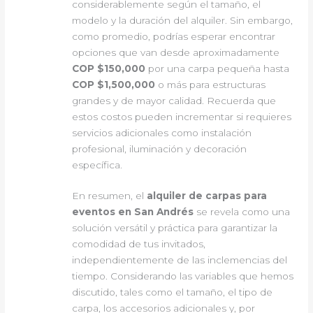
considerablemente según el tamaño, el
modelo y la duración del alquiler. Sin embargo,
como promedio, podrías esperar encontrar
opciones que van desde aproximadamente
COP $150,000
por una carpa pequeña hasta
COP $1,500,000
o más para estructuras
grandes y de mayor calidad. Recuerda que
estos costos pueden incrementar si requieres
servicios adicionales como instalación
profesional, iluminación y decoración
específica.
En resumen, el
alquiler de carpas para
eventos en San Andrés
se revela como una
solución versátil y práctica para garantizar la
comodidad de tus invitados,
independientemente de las inclemencias del
tiempo. Considerando las variables que hemos
discutido, tales como el tamaño, el tipo de
carpa, los accesorios adicionales y, por