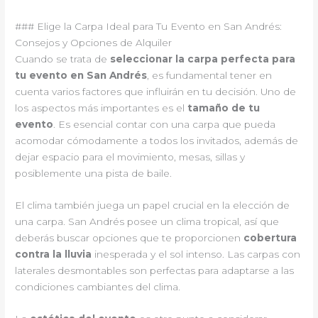
### Elige la Carpa Ideal para Tu Evento en San Andrés:
Consejos y Opciones de Alquiler
Cuando se trata de
seleccionar la carpa perfecta para
tu evento en San Andrés
, es fundamental tener en
cuenta varios factores que influirán en tu decisión. Uno de
los aspectos más importantes es el
tamaño de tu
evento
. Es esencial contar con una carpa que pueda
acomodar cómodamente a todos los invitados, además de
dejar espacio para el movimiento, mesas, sillas y
posiblemente una pista de baile.
El clima también juega un papel crucial en la elección de
una carpa. San Andrés posee un clima tropical, así que
deberás buscar opciones que te proporcionen
cobertura
contra la lluvia
inesperada y el sol intenso. Las carpas con
laterales desmontables son perfectas para adaptarse a las
condiciones cambiantes del clima.