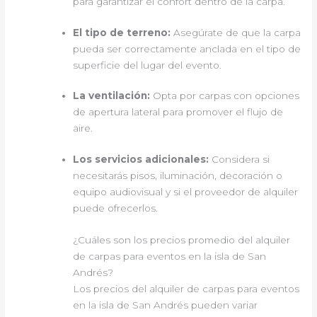
para garantizar el confort dentro de la carpa.
El tipo de terreno:
Asegúrate de que la carpa
pueda ser correctamente anclada en el tipo de
superficie del lugar del evento.
La ventilación:
Opta por carpas con opciones
de apertura lateral para promover el flujo de
aire.
Los servicios adicionales:
Considera si
necesitarás pisos, iluminación, decoración o
equipo audiovisual y si el proveedor de alquiler
puede ofrecerlos.
¿Cuáles son los precios promedio del alquiler
de carpas para eventos en la isla de San
Andrés?
Los precios del alquiler de carpas para eventos
en la isla de San Andrés pueden variar