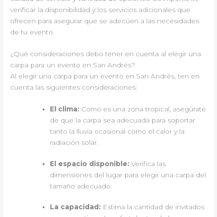
verificar la disponibilidad y los servicios adicionales que
ofrecen para asegurar que se adecúen a las necesidades
de tu evento.
¿Qué consideraciones debo tener en cuenta al elegir una
carpa para un evento en San Andrés?
Al elegir una carpa para un evento en San Andrés, ten en
cuenta las siguientes consideraciones:
El clima:
Como es una zona tropical, asegúrate
de que la carpa sea adecuada para soportar
tanto la lluvia ocasional como el calor y la
radiación solar.
El espacio disponible:
Verifica las
dimensiones del lugar para elegir una carpa del
tamaño adecuado.
La capacidad:
Estima la cantidad de invitados