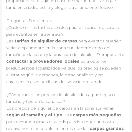
proporcionará refugio en caso de mal tiempo, sino que
también añadirá estilo y elegancia al ambiente festivo.
Preguntas Frecuentes
¿Cuáles son las tarifas actuales para el alquiler de carpas
para eventos en la zona sur?
Las
tarifas de alquiler de carpas
para eventos pueden
variar ampliamente en la zona sur, dependiendo del
tamaño de la carpa y la duración del alquiler. Es importante
contactar a proveedores locales
para obtener
presupuestos actualizados, ya que los precios se pueden
ajustar según la demanda, la estacionalidad y las
características específicas del servicio requerido.
¿Cómo varían los precios de alquiler de carpas según el
tamaño y tipo en la zona sur?
Los precios de alquiler de carpas en la zona sur varían
según el tamaño y el tipo
. Las
carpas más pequeñas
para eventos íntimos o stands pueden tener un costo
relativamente accesible, mientras que las
carpas grandes