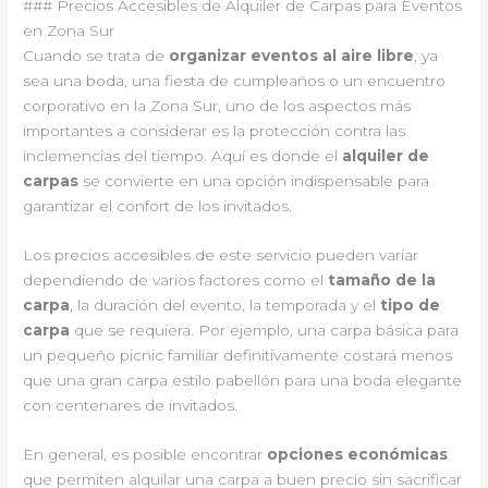
### Precios Accesibles de Alquiler de Carpas para Eventos
en Zona Sur
Cuando se trata de
organizar eventos al aire libre
, ya
sea una boda, una fiesta de cumpleaños o un encuentro
corporativo en la Zona Sur, uno de los aspectos más
importantes a considerar es la protección contra las
inclemencias del tiempo. Aquí es donde el
alquiler de
carpas
se convierte en una opción indispensable para
garantizar el confort de los invitados.
Los precios accesibles de este servicio pueden variar
dependiendo de varios factores como el
tamaño de la
carpa
, la duración del evento, la temporada y el
tipo de
carpa
que se requiera. Por ejemplo, una carpa básica para
un pequeño picnic familiar definitivamente costará menos
que una gran carpa estilo pabellón para una boda elegante
con centenares de invitados.
En general, es posible encontrar
opciones económicas
que permiten alquilar una carpa a buen precio sin sacrificar