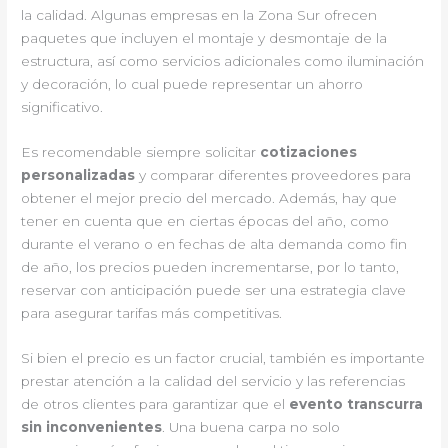
la calidad. Algunas empresas en la Zona Sur ofrecen
paquetes que incluyen el montaje y desmontaje de la
estructura, así como servicios adicionales como iluminación
y decoración, lo cual puede representar un ahorro
significativo.
Es recomendable siempre solicitar
cotizaciones
personalizadas
y comparar diferentes proveedores para
obtener el mejor precio del mercado. Además, hay que
tener en cuenta que en ciertas épocas del año, como
durante el verano o en fechas de alta demanda como fin
de año, los precios pueden incrementarse, por lo tanto,
reservar con anticipación puede ser una estrategia clave
para asegurar tarifas más competitivas.
Si bien el precio es un factor crucial, también es importante
prestar atención a la calidad del servicio y las referencias
de otros clientes para garantizar que el
evento transcurra
sin inconvenientes
. Una buena carpa no solo