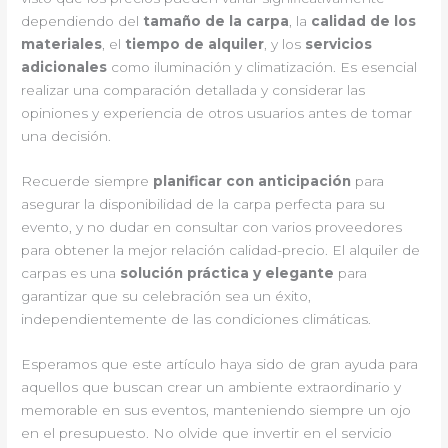
dependiendo del
tamaño de la carpa
, la
calidad de los
materiales
, el
tiempo de alquiler
, y los
servicios
adicionales
como iluminación y climatización. Es esencial
realizar una comparación detallada y considerar las
opiniones y experiencia de otros usuarios antes de tomar
una decisión.
Recuerde siempre
planificar con anticipación
para
asegurar la disponibilidad de la carpa perfecta para su
evento, y no dudar en consultar con varios proveedores
para obtener la mejor relación calidad-precio. El alquiler de
carpas es una
solución práctica y elegante
para
garantizar que su celebración sea un éxito,
independientemente de las condiciones climáticas.
Esperamos que este artículo haya sido de gran ayuda para
aquellos que buscan crear un ambiente extraordinario y
memorable en sus eventos, manteniendo siempre un ojo
en el presupuesto. No olvide que invertir en el servicio