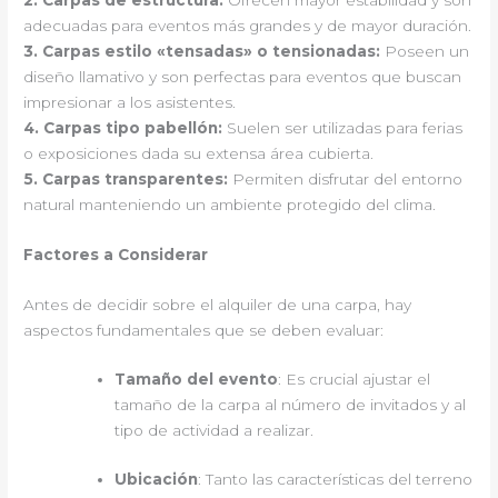
adecuadas para eventos más grandes y de mayor duración.
3.
Carpas estilo «tensadas»
o tensionadas:
Poseen un
diseño llamativo y son perfectas para eventos que buscan
impresionar a los asistentes.
4.
Carpas tipo pabellón
:
Suelen ser utilizadas para ferias
o exposiciones dada su extensa área cubierta.
5.
Carpas transparentes
:
Permiten disfrutar del entorno
natural manteniendo un ambiente protegido del clima.
Factores a Considerar
Antes de decidir sobre el alquiler de una carpa, hay
aspectos fundamentales que se deben evaluar:
Tamaño del evento
: Es crucial ajustar el
tamaño de la carpa al número de invitados y al
tipo de actividad a realizar.
Ubicación
: Tanto las características del terreno