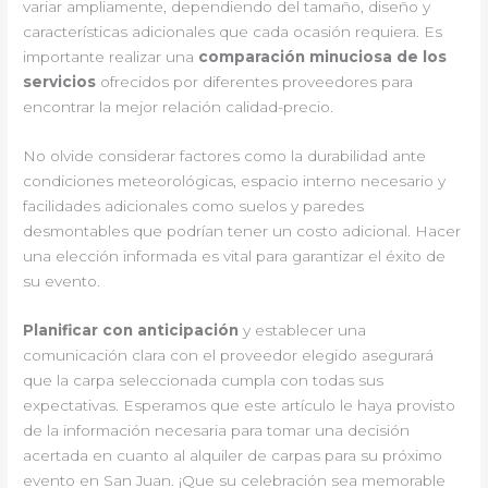
variar ampliamente, dependiendo del tamaño, diseño y
características adicionales que cada ocasión requiera. Es
importante realizar una
comparación minuciosa de los
servicios
ofrecidos por diferentes proveedores para
encontrar la mejor relación calidad-precio.
No olvide considerar factores como la durabilidad ante
condiciones meteorológicas, espacio interno necesario y
facilidades adicionales como suelos y paredes
desmontables que podrían tener un costo adicional. Hacer
una elección informada es vital para garantizar el éxito de
su evento.
Planificar con anticipación
y establecer una
comunicación clara con el proveedor elegido asegurará
que la carpa seleccionada cumpla con todas sus
expectativas. Esperamos que este artículo le haya provisto
de la información necesaria para tomar una decisión
acertada en cuanto al alquiler de carpas para su próximo
evento en San Juan. ¡Que su celebración sea memorable