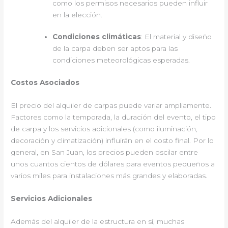
como los permisos necesarios pueden influir
en la elección.
Condiciones climáticas
: El material y diseño
de la carpa deben ser aptos para las
condiciones meteorológicas esperadas.
Costos Asociados
El precio del alquiler de carpas puede variar ampliamente.
Factores como la temporada, la duración del evento, el tipo
de carpa y los servicios adicionales (como iluminación,
decoración y climatización) influirán en el costo final. Por lo
general, en San Juan, los precios pueden oscilar entre
unos cuantos cientos de dólares para eventos pequeños a
varios miles para instalaciones más grandes y elaboradas.
Servicios Adicionales
Además del alquiler de la estructura en sí, muchas