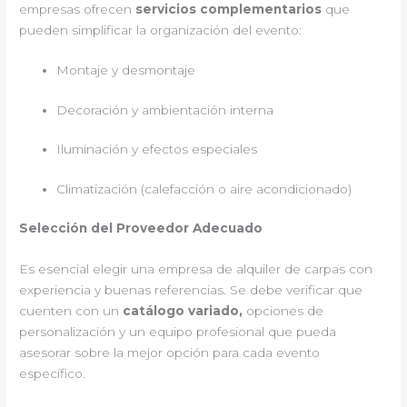
empresas ofrecen
servicios complementarios
que
pueden simplificar la organización del evento:
Montaje y desmontaje
Decoración y ambientación interna
Iluminación y efectos especiales
Climatización (calefacción o aire acondicionado)
Selección del Proveedor Adecuado
Es esencial elegir una empresa de alquiler de carpas con
experiencia y buenas referencias. Se debe verificar que
cuenten con un
catálogo variado,
opciones de
personalización y un equipo profesional que pueda
asesorar sobre la mejor opción para cada evento
específico.