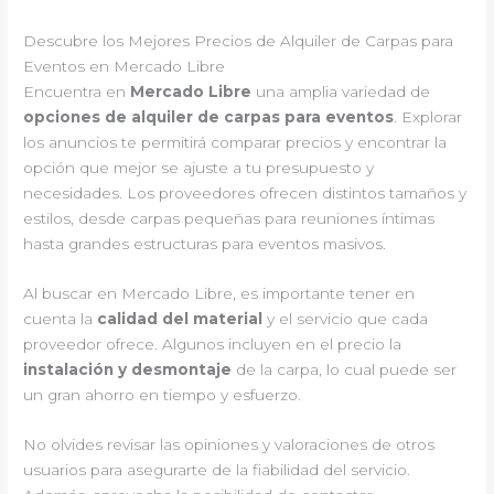
Descubre los Mejores Precios de Alquiler de Carpas para
Eventos en Mercado Libre
Encuentra en
Mercado Libre
una amplia variedad de
opciones de alquiler de carpas para eventos
. Explorar
los anuncios te permitirá comparar precios y encontrar la
opción que mejor se ajuste a tu presupuesto y
necesidades. Los proveedores ofrecen distintos tamaños y
estilos, desde carpas pequeñas para reuniones íntimas
hasta grandes estructuras para eventos masivos.
Al buscar en Mercado Libre, es importante tener en
cuenta la
calidad del material
y el servicio que cada
proveedor ofrece. Algunos incluyen en el precio la
instalación y desmontaje
de la carpa, lo cual puede ser
un gran ahorro en tiempo y esfuerzo.
No olvides revisar las opiniones y valoraciones de otros
usuarios para asegurarte de la fiabilidad del servicio.