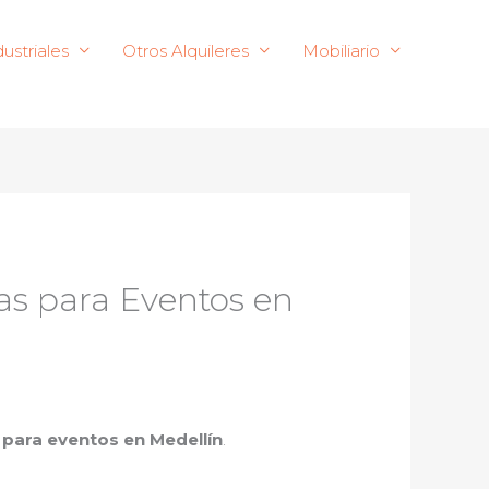
ustriales
Otros Alquileres
Mobiliario
as para Eventos en
 para eventos en Medellín
.