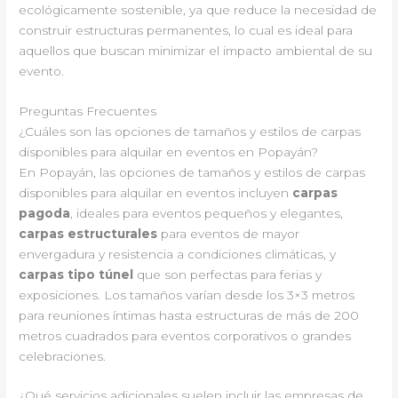
ecológicamente sostenible, ya que reduce la necesidad de
construir estructuras permanentes, lo cual es ideal para
aquellos que buscan minimizar el impacto ambiental de su
evento.
Preguntas Frecuentes
¿Cuáles son las opciones de tamaños y estilos de carpas
disponibles para alquilar en eventos en Popayán?
En Popayán, las opciones de tamaños y estilos de carpas
disponibles para alquilar en eventos incluyen
carpas
pagoda
, ideales para eventos pequeños y elegantes,
carpas estructurales
para eventos de mayor
envergadura y resistencia a condiciones climáticas, y
carpas tipo túnel
que son perfectas para ferias y
exposiciones. Los tamaños varían desde los 3×3 metros
para reuniones íntimas hasta estructuras de más de 200
metros cuadrados para eventos corporativos o grandes
celebraciones.
¿Qué servicios adicionales suelen incluir las empresas de