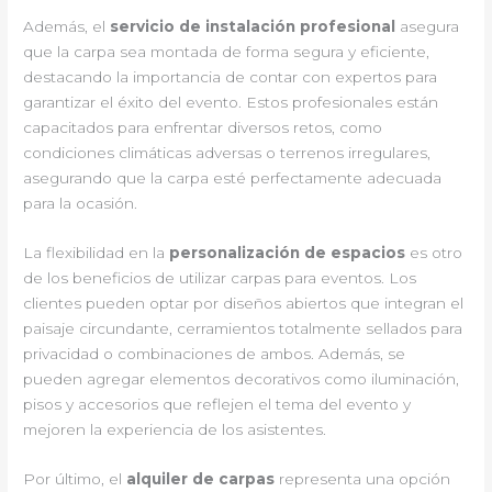
Además, el
servicio de instalación profesional
asegura
que la carpa sea montada de forma segura y eficiente,
destacando la importancia de contar con expertos para
garantizar el éxito del evento. Estos profesionales están
capacitados para enfrentar diversos retos, como
condiciones climáticas adversas o terrenos irregulares,
asegurando que la carpa esté perfectamente adecuada
para la ocasión.
La flexibilidad en la
personalización de espacios
es otro
de los beneficios de utilizar carpas para eventos. Los
clientes pueden optar por diseños abiertos que integran el
paisaje circundante, cerramientos totalmente sellados para
privacidad o combinaciones de ambos. Además, se
pueden agregar elementos decorativos como iluminación,
pisos y accesorios que reflejen el tema del evento y
mejoren la experiencia de los asistentes.
Por último, el
alquiler de carpas
representa una opción