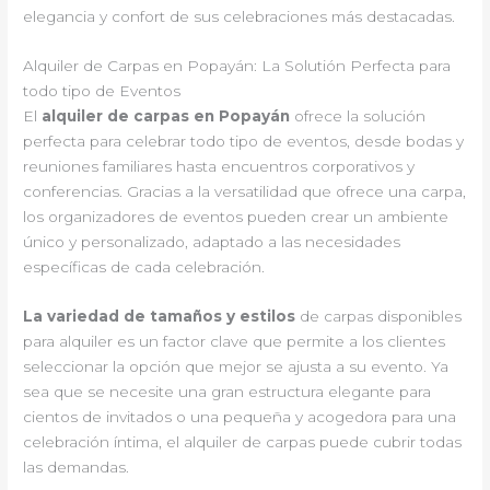
elegancia y confort de sus celebraciones más destacadas.
Alquiler de Carpas en Popayán: La Solutión Perfecta para
todo tipo de Eventos
El
alquiler de carpas en Popayán
ofrece la solución
perfecta para celebrar todo tipo de eventos, desde bodas y
reuniones familiares hasta encuentros corporativos y
conferencias. Gracias a la versatilidad que ofrece una carpa,
los organizadores de eventos pueden crear un ambiente
único y personalizado, adaptado a las necesidades
específicas de cada celebración.
La variedad de tamaños y estilos
de carpas disponibles
para alquiler es un factor clave que permite a los clientes
seleccionar la opción que mejor se ajusta a su evento. Ya
sea que se necesite una gran estructura elegante para
cientos de invitados o una pequeña y acogedora para una
celebración íntima, el alquiler de carpas puede cubrir todas
las demandas.