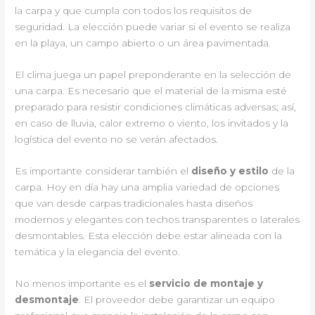
la carpa y que cumpla con todos los requisitos de
seguridad. La elección puede variar si el evento se realiza
en la playa, un campo abierto o un área pavimentada.
El clima juega un papel preponderante en la selección de
una carpa. Es necesario que el material de la misma esté
preparado para resistir condiciones climáticas adversas; así,
en caso de lluvia, calor extremo o viento, los invitados y la
logística del evento no se verán afectados.
Es importante considerar también el
diseño y estilo
de la
carpa. Hoy en día hay una amplia variedad de opciones
que van desde carpas tradicionales hasta diseños
modernos y elegantes con techos transparentes o laterales
desmontables. Esta elección debe estar alineada con la
temática y la elegancia del evento.
No menos importante es el
servicio de montaje y
desmontaje
. El proveedor debe garantizar un equipo