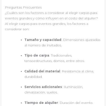
Preguntas Frecuentes
¿Cuáles son los factores a considerar al elegir carpas para
eventos grandes y cómo influyen en el costo del alquiler?
Al elegir carpas para eventos grandes, los factores a
considerar son:
Tamaño y capacidad
: Dimensiones ajustadas
al número de invitados.
Tipo de carpa
: Tradicionales,
tensoestructuras, domos, entre otros.
Calidad del material
: Resistencia al clima,
durabilidad.
Servicios adicionales
: Iluminación,
climatización, suelos.
Tiempo de alquiler
: Duración del evento.