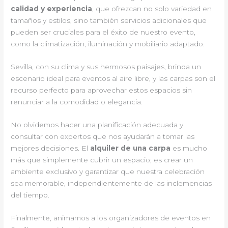
calidad y experiencia
, que ofrezcan no solo variedad en
tamaños y estilos, sino también servicios adicionales que
pueden ser cruciales para el éxito de nuestro evento,
como la climatización, iluminación y mobiliario adaptado.
Sevilla, con su clima y sus hermosos paisajes, brinda un
escenario ideal para eventos al aire libre, y las carpas son el
recurso perfecto para aprovechar estos espacios sin
renunciar a la comodidad o elegancia.
No olvidemos hacer una planificación adecuada y
consultar con expertos que nos ayudarán a tomar las
mejores decisiones. El
alquiler de una carpa
es mucho
más que simplemente cubrir un espacio; es crear un
ambiente exclusivo y garantizar que nuestra celebración
sea memorable, independientemente de las inclemencias
del tiempo.
Finalmente, animamos a los organizadores de eventos en