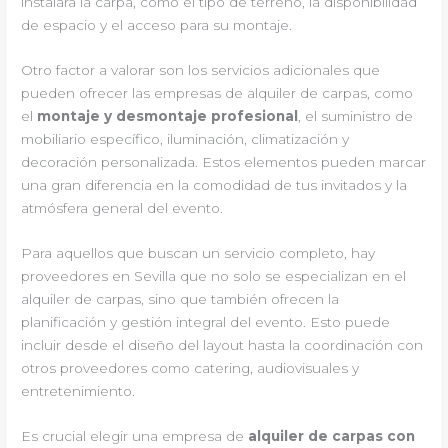
instalará la carpa, como el tipo de terreno, la disponibilidad
de espacio y el acceso para su montaje.
Otro factor a valorar son los servicios adicionales que
pueden ofrecer las empresas de alquiler de carpas, como
el
montaje y desmontaje profesional
, el suministro de
mobiliario específico, iluminación, climatización y
decoración personalizada. Estos elementos pueden marcar
una gran diferencia en la comodidad de tus invitados y la
atmósfera general del evento.
Para aquellos que buscan un servicio completo, hay
proveedores en Sevilla que no solo se especializan en el
alquiler de carpas, sino que también ofrecen la
planificación y gestión integral del evento. Esto puede
incluir desde el diseño del layout hasta la coordinación con
otros proveedores como catering, audiovisuales y
entretenimiento.
Es crucial elegir una empresa de
alquiler de carpas con