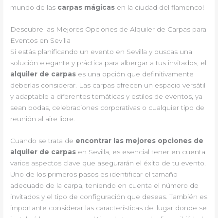
mundo de las
carpas mágicas
en la ciudad del flamenco!
Descubre las Mejores Opciones de Alquiler de Carpas para
Eventos en Sevilla
Si estás planificando un evento en Sevilla y buscas una
solución elegante y práctica para albergar a tus invitados, el
alquiler de carpas
es una opción que definitivamente
deberías considerar. Las carpas ofrecen un espacio versátil
y adaptable a diferentes temáticas y estilos de eventos, ya
sean bodas, celebraciones corporativas o cualquier tipo de
reunión al aire libre.
Cuando se trata de
encontrar las mejores opciones de
alquiler de carpas
en Sevilla, es esencial tener en cuenta
varios aspectos clave que asegurarán el éxito de tu evento.
Uno de los primeros pasos es identificar el tamaño
adecuado de la carpa, teniendo en cuenta el número de
invitados y el tipo de configuración que deseas. También es
importante considerar las características del lugar donde se