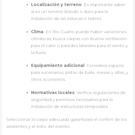
Localización y terreno
: Es importante saber
si es un terreno blando o duro para la
instalación de las estacas o lastres.
Clima
: En Río Cuarto puede haber variaciones
climáticas; busca carpas con buena ventilación
para el calor o paredes laterales para el viento y
la lluvia.
Equipamiento adicional
: Considera espacio
para escenarios, pistas de baile, mesas y sillas, y
otros accesorios.
Normativas locales
: Verifica regulaciones de
seguridad y permisos necesarios para la
instalación de estructuras temporales.
Seleccionar la carpa adecuada garantizará el confort de los
asistentes y el éxito del evento.