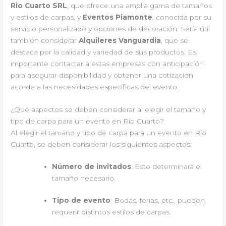
Rio Cuarto SRL
, que ofrece una amplia gama de tamaños
y estilos de carpas, y
Eventos Piamonte
, conocida por su
servicio personalizado y opciones de decoración. Sería útil
también considerar
Alquileres Vanguardia
, que se
destaca por la calidad y variedad de sus productos. Es
importante contactar a estas empresas con anticipación
para asegurar disponibilidad y obtener una cotización
acorde a las necesidades específicas del evento.
¿Qué aspectos se deben considerar al elegir el tamaño y
tipo de carpa para un evento en Río Cuarto?
Al elegir el tamaño y tipo de carpa para un evento en Río
Cuarto, se deben considerar los siguientes aspectos:
Número de invitados
: Esto determinará el
tamaño necesario.
Tipo de evento
: Bodas, ferias, etc., pueden
requerir distintos estilos de carpas.