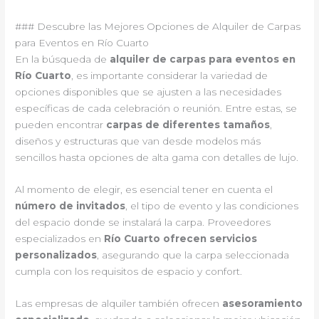
### Descubre las Mejores Opciones de Alquiler de Carpas
para Eventos en Río Cuarto
En la búsqueda de
alquiler de carpas para eventos en
Río Cuarto
, es importante considerar la variedad de
opciones disponibles que se ajusten a las necesidades
específicas de cada celebración o reunión. Entre estas, se
pueden encontrar
carpas de diferentes tamaños
,
diseños y estructuras que van desde modelos más
sencillos hasta opciones de alta gama con detalles de lujo.
Al momento de elegir, es esencial tener en cuenta el
número de invitados
, el tipo de evento y las condiciones
del espacio donde se instalará la carpa. Proveedores
especializados en
Río Cuarto ofrecen servicios
personalizados
, asegurando que la carpa seleccionada
cumpla con los requisitos de espacio y confort.
Las empresas de alquiler también ofrecen
asesoramiento