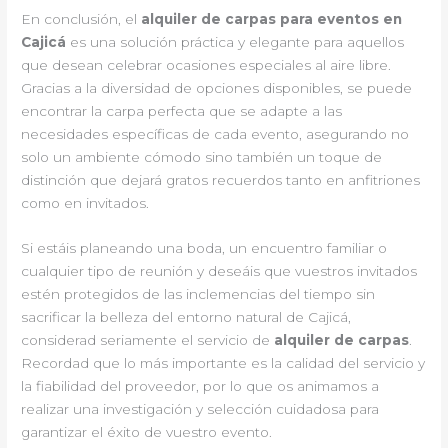
En conclusión, el
alquiler de carpas para eventos en
Cajicá
es una solución práctica y elegante para aquellos
que desean celebrar ocasiones especiales al aire libre.
Gracias a la diversidad de opciones disponibles, se puede
encontrar la carpa perfecta que se adapte a las
necesidades específicas de cada evento, asegurando no
solo un ambiente cómodo sino también un toque de
distinción que dejará gratos recuerdos tanto en anfitriones
como en invitados.
Si estáis planeando una boda, un encuentro familiar o
cualquier tipo de reunión y deseáis que vuestros invitados
estén protegidos de las inclemencias del tiempo sin
sacrificar la belleza del entorno natural de Cajicá,
considerad seriamente el servicio de
alquiler de carpas
.
Recordad que lo más importante es la calidad del servicio y
la fiabilidad del proveedor, por lo que os animamos a
realizar una investigación y selección cuidadosa para
garantizar el éxito de vuestro evento.