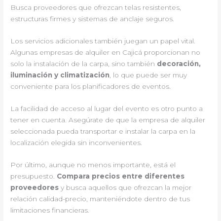
Busca proveedores que ofrezcan telas resistentes,
estructuras firmes y sistemas de anclaje seguros.
Los servicios adicionales también juegan un papel vital.
Algunas empresas de alquiler en Cajicá proporcionan no
solo la instalación de la carpa, sino también
decoración,
iluminación y climatización
, lo que puede ser muy
conveniente para los planificadores de eventos.
La facilidad de acceso al lugar del evento es otro punto a
tener en cuenta. Asegúrate de que la empresa de alquiler
seleccionada pueda transportar e instalar la carpa en la
localización elegida sin inconvenientes.
Por último, aunque no menos importante, está el
presupuesto.
Compara precios entre diferentes
proveedores
y busca aquellos que ofrezcan la mejor
relación calidad-precio, manteniéndote dentro de tus
limitaciones financieras.