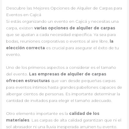
Descubre las Mejores Opciones de Alquiler de Carpas para
Eventos en Cajicá
Si estás organizando un evento en Cajicá y necesitas una
carpa, existen
varias opciones de alquiler de carpas
que se ajustan a cada necesidad específica. Ya sea para
bodas, reuniones corporativas o eventos al aire libre,
la
elección correcta
es crucial para asegurar el éxito de tu
evento.
Uno de los primeros aspectos a considerar es el tamaño
del evento.
Las empresas de alquiler de carpas
ofrecen estructuras
que van desde pequeñas carpas
para eventos íntimos hasta grandes pabellones capaces de
albergar cientos de personas. Es importante determinar la
cantidad de invitados para elegir el tamaño adecuado.
Otro elemento importante es la
calidad de los
materiales
. Las carpas de alta calidad garantizan que ni el
sol abrasador ni una lluvia inesperada arruinen tu evento.