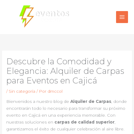
Ir
al
contenido
Descubre la Comodidad y
Elegancia: Alquiler de Carpas
para Eventos en Cajicá
/
Sin categoría
/ Por
dmccol
Bienvenidos a nuestro blog de
Alquiler de Carpas
, donde
encontrarán todo lo necesario para transformar su próximo
evento en Cajicá en una experiencia memorable. Con
nuestras soluciones en
carpas de calidad superior
,
garantizamos el éxito de cualquier celebración al aire libre.