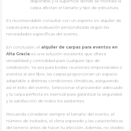
disponible y la superficie donde se montará la
carpa afectan el tamaño y tipo de estructura.
Es recomendable consultar con un experto en alquiler de
carpas para una evaluación personalizada según las
necesidades específicas del evento.
En conclusión, el
alquiler de carpas para eventos en
Alta Gracia
es una solución excelente que ofrece
versatilidad y comodidad para cualquier tipo de
celebración. Ya sea para bodas, reuniones empresariales o
eventos al aire libre, las carpas proporcionan un espacio
adaptable a distintas condiciones climáticas, asegurando
así el éxito del evento. Seleccionar el proveedor adecuado
y la carpa perfecta es esencial para garantizar la seguridad
y la satisfacción de todos los asistentes.
Recuerda considerar siempre el tamaño del evento, el
número de invitados, el clima esperado y las características
del terreno antes de hacer tu elección. Además, no olvides