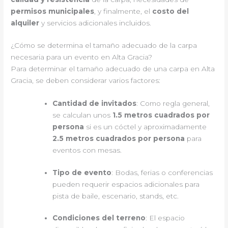
permisos municipales
, y finalmente, el
costo del
alquiler
y servicios adicionales incluidos.
¿Cómo se determina el tamaño adecuado de la carpa
necesaria para un evento en Alta Gracia?
Para determinar el tamaño adecuado de una carpa en Alta
Gracia, se deben considerar varios factores:
Cantidad de invitados
: Como regla general,
se calculan unos
1.5 metros cuadrados por
persona
si es un cóctel y aproximadamente
2.5 metros cuadrados por persona
para
eventos con mesas.
Tipo de evento
: Bodas, ferias o conferencias
pueden requerir espacios adicionales para
pista de baile, escenario, stands, etc.
Condiciones del terreno
: El espacio