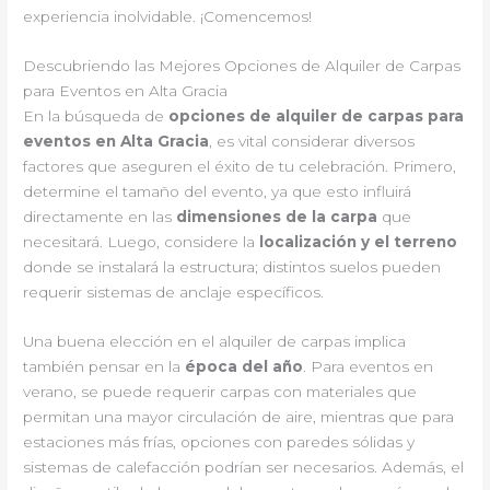
experiencia inolvidable. ¡Comencemos!
Descubriendo las Mejores Opciones de Alquiler de Carpas
para Eventos en Alta Gracia
En la búsqueda de
opciones de alquiler de carpas para
eventos en Alta Gracia
, es vital considerar diversos
factores que aseguren el éxito de tu celebración. Primero,
determine el tamaño del evento, ya que esto influirá
directamente en las
dimensiones de la carpa
que
necesitará. Luego, considere la
localización y el terreno
donde se instalará la estructura; distintos suelos pueden
requerir sistemas de anclaje específicos.
Una buena elección en el alquiler de carpas implica
también pensar en la
época del año
. Para eventos en
verano, se puede requerir carpas con materiales que
permitan una mayor circulación de aire, mientras que para
estaciones más frías, opciones con paredes sólidas y
sistemas de calefacción podrían ser necesarios. Además, el