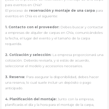
para eventos en Chía?
El proceso de
reservación y montaje de una carpa
para
eventos en Chía es el siguiente:
1.
Contacto con el proveedor
:
Debes buscar y contactar
a empresas de alquiler de carpas en Chía, comunicándoles
la fecha, el lugar del evento y el tamaño de la carpa
requerida.
2.
Cotización y selección
:
La empresa proporcionará una
cotización. Deberás revisarla, y si estás de acuerdo,
seleccionar el modelo y accesorios necesarios.
3.
Reserva
:
Para asegurar la disponibilidad, debes hacer
una reserva, lo cual suele incluir un depósito o pago
anticipado.
4.
Planificación del montaje
:
Junto con la empresa,
planificarás el día y la hora para el montaje de la carpa,