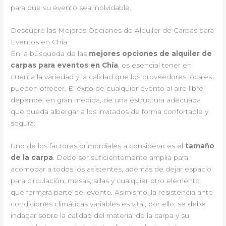
para que su evento sea inolvidable.
Descubre las Mejores Opciones de Alquiler de Carpas para
Eventos en Chía
En la búsqueda de las
mejores opciones de alquiler de
carpas para eventos en Chía
, es esencial tener en
cuenta la variedad y la calidad que los proveedores locales
pueden ofrecer. El éxito de cualquier evento al aire libre
depende, en gran medida, de una estructura adecuada
que pueda albergar a los invitados de forma confortable y
segura.
Uno de los factores primordiales a considerar es el
tamaño
de la carpa
. Debe ser suficientemente amplia para
acomodar a todos los asistentes, además de dejar espacio
para circulación, mesas, sillas y cualquier otro elemento
que formará parte del evento. Asimismo, la resistencia ante
condiciones climáticas variables es vital; por ello, se debe
indagar sobre la calidad del material de la carpa y su