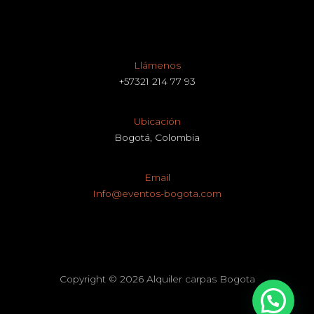
Llámenos
+57321 214 77 93
Ubicación
Bogotá, Colombia
Email
Info@eventos-bogota.com
Copyright © 2026 Alquiler carpas Bogota