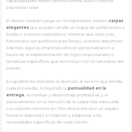
capacidad para resistir vientos fuertes, lluvia o intensa
exposición solar.
El diseño también juega un rol importante; existen
carpas
elegantes
que pueden añadir un toque de sofisticación a
bodas o eventos corporativos, mientras que otras más
funcionales son perfectas para ferias y eventos deportivos.
Además, algunas empresas ofrecen personalización a
través de la implementación de logos empresariales o
temáticas específicas que armonicen con la naturaleza del
evento.
Es igualmente relevante la atención al servicio que brinda
cada proveedor, incluyendo la
puntualidad en la
entrega
, el montaje y desmontaje profesional, y el
asesoramiento en la elección de la carpa más adecuada.
Los mejores servicios en Chía destacarán por un equipo
humano dispuesto a colaborar y adaptarse a las
necesidades específicas de cada cliente.