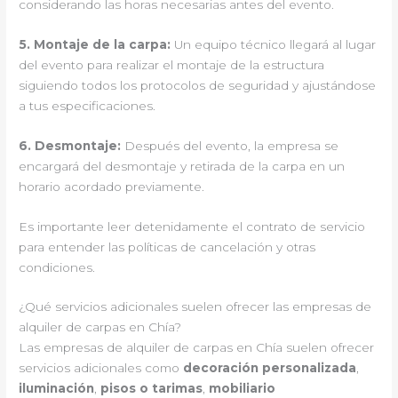
considerando las horas necesarias antes del evento.
5.
Montaje de la carpa
:
Un equipo técnico llegará al lugar
del evento para realizar el montaje de la estructura
siguiendo todos los protocolos de seguridad y ajustándose
a tus especificaciones.
6.
Desmontaje
:
Después del evento, la empresa se
encargará del desmontaje y retirada de la carpa en un
horario acordado previamente.
Es importante leer detenidamente el contrato de servicio
para entender las políticas de cancelación y otras
condiciones.
¿Qué servicios adicionales suelen ofrecer las empresas de
alquiler de carpas en Chía?
Las empresas de alquiler de carpas en Chía suelen ofrecer
servicios adicionales como
decoración personalizada
,
iluminación
,
pisos o tarimas
,
mobiliario