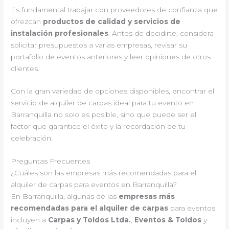
Es fundamental trabajar con proveedores de confianza que
ofrezcan
productos de calidad y servicios de
instalación profesionales
. Antes de decidirte, considera
solicitar presupuestos a varias empresas, revisar su
portafolio de eventos anteriores y leer opiniones de otros
clientes.
Con la gran variedad de opciones disponibles, encontrar el
servicio de alquiler de carpas ideal para tu evento en
Barranquilla no solo es posible, sino que puede ser el
factor que garantice el éxito y la recordación de tu
celebración.
Preguntas Frecuentes
¿Cuáles son las empresas más recomendadas para el
alquiler de carpas para eventos en Barranquilla?
En Barranquilla, algunas de las
empresas más
recomendadas para el alquiler de carpas
para eventos
incluyen a
Carpas y Toldos Ltda.
,
Eventos & Toldos
y