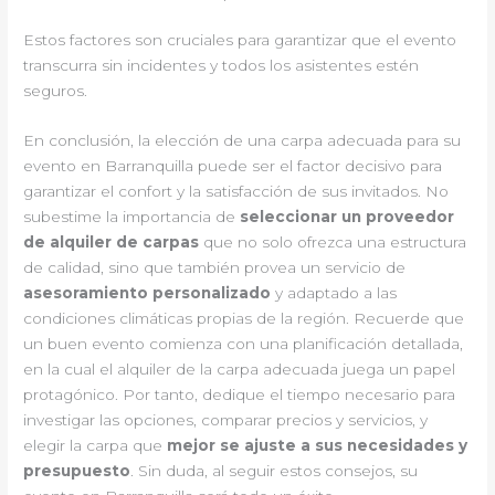
Estos factores son cruciales para garantizar que el evento
transcurra sin incidentes y todos los asistentes estén
seguros.
En conclusión, la elección de una carpa adecuada para su
evento en Barranquilla puede ser el factor decisivo para
garantizar el confort y la satisfacción de sus invitados. No
subestime la importancia de
seleccionar un proveedor
de alquiler de carpas
que no solo ofrezca una estructura
de calidad, sino que también provea un servicio de
asesoramiento personalizado
y adaptado a las
condiciones climáticas propias de la región. Recuerde que
un buen evento comienza con una planificación detallada,
en la cual el alquiler de la carpa adecuada juega un papel
protagónico. Por tanto, dedique el tiempo necesario para
investigar las opciones, comparar precios y servicios, y
elegir la carpa que
mejor se ajuste a sus necesidades y
presupuesto
. Sin duda, al seguir estos consejos, su