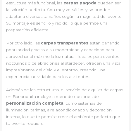
estructura más funcional, las
carpas pagoda
pueden ser
la solución perfecta. Son muy versátiles y se pueden
adaptar a diversos tamaños según la magnitud del evento.
Su montaje es sencillo y rápido, lo que permite una
preparación eficiente.
Por otro lado, las
carpas transparentes
están ganando
popularidad gracias a su modernidad y capacidad para
aprovechar al máximo la luz natural. Ideales para eventos
nocturnos o celebraciones al atardecer, ofrecen una vista
impresionante del cielo y el entorno, creando una
experiencia inolvidable para los asistentes.
Además de las estructuras, el servicio de alquiler de carpas
en Barranquilla incluye a menudo opciones de
personalización completa
, como sistemas de
iluminación, tarimas, aire acondicionado y decoración
interna, lo que te permite crear el ambiente perfecto que
tu evento requiere.