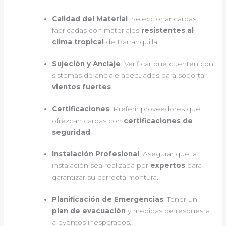
Calidad del Material
: Seleccionar carpas
fabricadas con materiales
resistentes al
clima tropical
de Barranquilla.
Sujeción y Anclaje
: Verificar que cuenten con
sistemas de anclaje adecuados para soportar
vientos fuertes
.
Certificaciones
: Preferir proveedores que
ofrezcan carpas con
certificaciones de
seguridad
.
Instalación Profesional
: Asegurar que la
instalación sea realizada por
expertos
para
garantizar su correcta montura.
Planificación de Emergencias
: Tener un
plan de evacuación
y medidas de respuesta
a eventos inesperados.