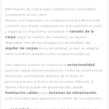
### Alquiler de Carpas para Celebraciones Inolvidables:
Cumpleaños al Aire Libre
Alquilar una carpa para un cumpleaños al aire libre puede
convertir una simple celebración en una experiencia única
y especial. Es importante considerar el
tamaño de la
carpa
según el número de invitados y el espacio
disponible. Una de las ventajas más destacables del
alquiler de carpas
es su versatilidad, ya que se adaptan
tanto a jardines privados como a espacios públicos.
Otro aspecto a tener en cuenta es la
estacionalidad
,
pues las carpas ofrecen protección contra las inclemencias
del tiempo, permitiendo disfrutar de la fiesta sin
preocuparse por la lluvia o el sol excesivo. Además, el
diseño interior puede ser personalizado; desde
iluminación cálida
hasta
sistemas de climatización
,
todo es posible para garantizar el confort de los asistentes.