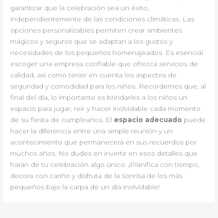
garantizar que la celebración sea un éxito,
independientemente de las condiciones climáticas. Las
opciones personalizables permiten crear ambientes
mágicos y seguros que se adaptan a los gustos y
necesidades de los pequeños homenajeados. Es esencial
escoger una empresa confiable que ofrezca servicios de
calidad, así como tener en cuenta los aspectos de
seguridad y comodidad para los niños. Recordemos que, al
final del día, lo importante es brindarles a los niños un
espacio para jugar, reír y hacer inolvidable cada momento
de su fiesta de cumpleaños. El
espacio adecuado
puede
hacer la diferencia entre una simple reunión y un
acontecimiento que permanecerá en sus recuerdos por
muchos años. No dudes en invertir en esos detalles que
harán de tu celebración algo único. ¡Planifica con tiempo,
decora con cariño y disfruta de la sonrisa de los más
pequeños bajo la carpa de un día inolvidable!