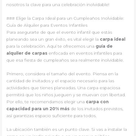
nosotros la clave para una celebración inolvidable!
### Elige la Carpa Ideal para un Cumpleaños Inolvidable:
Guía de Alquiler para Eventos Infantiles
Para asegurarte de que el evento infantil que estás
planeando sea un gran éxito, es vital elegir la
carpa ideal
para la celebración. Aquí te ofrecemos una
guía de
alquiler de carpas
enfocada en eventos infantiles para
que esa fiesta de cumpleaños sea realmente inolvidable.
Primero, considera el tamaño del evento. Piensa en la
cantidad de invitados y el espacio necesario para las
actividades que tienes planeadas. Una carpa espaciosa
permitirá que los niños jueguen y se muevan con libertad.
Por ello, te recomendamos elegir una
carpa con
capacidad para un 20% más
de los invitados previstos,
así garantizas espacio suficiente para todos.
La ubicación también es un punto clave. Si vas a instalar la