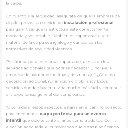
la carpa.
En cuanto a la seguridad, asegúrate de que la empresa de
alquiler provea un servicio de
instalación profesional
para garantizar que la estructura esté correctamente
montada y sea estable. También es importante que el
material de la carpa sea ignífugo y cumpla con las
normativas de seguridad vigentes.
Por último, pero no menos importante, piensa en los
servicios adicionales que podrías necesitar. ¿Incluye la
empresa de alquiler el montaje y desmontaje? ¿Ofrecen
decoración adicional, iluminación o mobiliario? Estos
servicios pueden hacer tu vida mucho más fácil y contribuir
a la experiencia general del cumpleaños.
Al considerar estos aspectos, estarás en el camino correcto
para encontrar la
carpa perfecta para un evento
infantil
que deleite tanto a niños como a adultos. Con la
elección adecuada, el cumpleaños que estás planificando