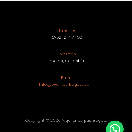
Llámenos
+57321 214 77 93
Ubicación
Bogotá, Colombia
Email
Info@eventos-bogota.com
Copyright © 2026 Alquiler carpas Bogota