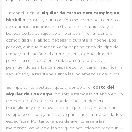
En conclusión, el
alquiler de carpas para camping en
Medellín
constituye una opción excelente para aquellos
aventureros que buscan disfrutar de la naturaleza y la
belleza de los paisajes colombianos sin renunciar a la
comodidad y al abrigo necesario durante la noche. Los
precios, aunque pueden variar dependiendo del tipo de
carpa y la duración del arrendamiento, generalmente
presentan una excelente relación calidad-precio,
permitiéndoles a los campistas economizar sin sacrificar la
seguridad y la resistencia ante las inclemencias del clima.
Es importante destacar que, al ponderar el
costo del
alquiler de una carpa
, no sólo estamos invirtiendo en un
elemento básico de acampada, sino también en
tranquilidad y confianza, al saber que se cuenta con un
equipo de calidad y adecuado para nuestras necesidades
específicas. Por tanto, antes de aventurarse a las
montañas, los valles o los parques naturales de Medellín y