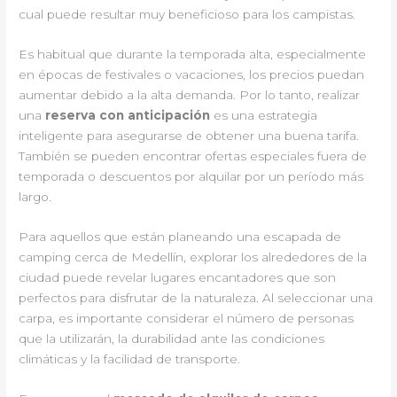
cual puede resultar muy beneficioso para los campistas.
Es habitual que durante la temporada alta, especialmente
en épocas de festivales o vacaciones, los precios puedan
aumentar debido a la alta demanda. Por lo tanto, realizar
una
reserva con anticipación
es una estrategia
inteligente para asegurarse de obtener una buena tarifa.
También se pueden encontrar ofertas especiales fuera de
temporada o descuentos por alquilar por un período más
largo.
Para aquellos que están planeando una escapada de
camping cerca de Medellín, explorar los alrededores de la
ciudad puede revelar lugares encantadores que son
perfectos para disfrutar de la naturaleza. Al seleccionar una
carpa, es importante considerar el número de personas
que la utilizarán, la durabilidad ante las condiciones
climáticas y la facilidad de transporte.