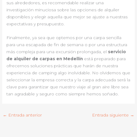
sus alrededores, es recomendable realizar una
investigación minuciosa sobre las opciones de alquiler
disponibles y elegir aquella que mejor se ajuste a nuestras
expectativas y presupuesto.
Finalmente, ya sea que optemos por una carpa sencilla
para una escapada de fin de semana o por una estructura
más compleja para una excursión prolongada, el
servicio
de alquiler de carpas en Medellín
está preparado para
ofrecernos soluciones prácticas que harán de nuestra
experiencia de camping algo inolvidable. No olvidemos que
seleccionar la empresa correcta y la carpa adecuada será la
clave para garantizar que nuestro viaje al gran aire libre sea
tan agradable y seguro como siempre hemos soñado.
←
Entrada anterior
Entrada siguiente
→