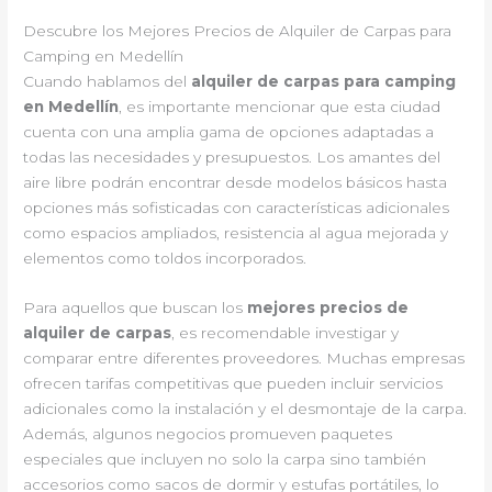
Descubre los Mejores Precios de Alquiler de Carpas para
Camping en Medellín
Cuando hablamos del
alquiler de carpas para camping
en Medellín
, es importante mencionar que esta ciudad
cuenta con una amplia gama de opciones adaptadas a
todas las necesidades y presupuestos. Los amantes del
aire libre podrán encontrar desde modelos básicos hasta
opciones más sofisticadas con características adicionales
como espacios ampliados, resistencia al agua mejorada y
elementos como toldos incorporados.
Para aquellos que buscan los
mejores precios de
alquiler de carpas
, es recomendable investigar y
comparar entre diferentes proveedores. Muchas empresas
ofrecen tarifas competitivas que pueden incluir servicios
adicionales como la instalación y el desmontaje de la carpa.
Además, algunos negocios promueven paquetes
especiales que incluyen no solo la carpa sino también
accesorios como sacos de dormir y estufas portátiles, lo