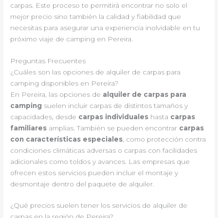
carpas. Este proceso te permitirá encontrar no solo el
mejor precio sino también la calidad y fiabilidad que
necesitas para asegurar una experiencia inolvidable en tu
próximo viaje de camping en Pereira.
Preguntas Frecuentes
¿Cuáles son las opciones de alquiler de carpas para
camping disponibles en Pereira?
En Pereira, las opciones de
alquiler de carpas para
camping
suelen incluir carpas de distintos tamaños y
capacidades, desde
carpas individuales
hasta
carpas
familiares
amplias. También se pueden encontrar
carpas
con características especiales
, como protección contra
condiciones climáticas adversas o carpas con facilidades
adicionales como toldos y avances. Las empresas que
ofrecen estos servicios pueden incluir el montaje y
desmontaje dentro del paquete de alquiler.
¿Qué precios suelen tener los servicios de alquiler de
carpas en la región de Pereira?