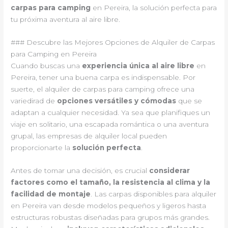
carpas para camping
en Pereira, la solución perfecta para
tu próxima aventura al aire libre.
### Descubre las Mejores Opciones de Alquiler de Carpas
para Camping en Pereira
Cuando buscas una
experiencia única al aire libre
en
Pereira, tener una buena carpa es indispensable. Por
suerte, el alquiler de carpas para camping ofrece una
variedirad de
opciones versátiles y cómodas
que se
adaptan a cualquier necesidad. Ya sea que planifiques un
viaje en solitario, una escapada romántica o una aventura
grupal, las empresas de alquiler local pueden
proporcionarte la
solución perfecta
.
Antes de tomar una decisión, es crucial
considerar
factores como el tamaño, la resistencia al clima y la
facilidad de montaje
. Las carpas disponibles para alquiler
en Pereira van desde modelos pequeños y ligeros hasta
estructuras robustas diseñadas para grupos más grandes.