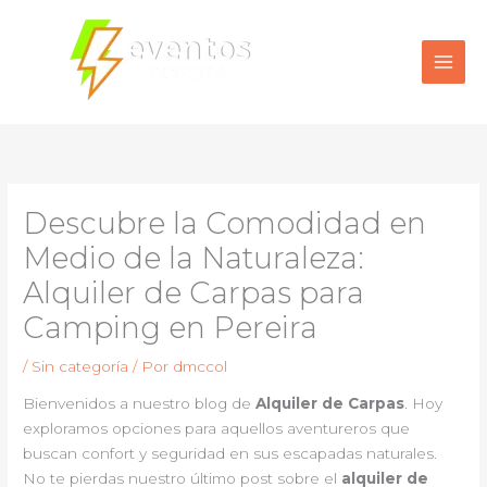
Ir
al
contenido
Descubre la Comodidad en
Medio de la Naturaleza:
Alquiler de Carpas para
Camping en Pereira
/
Sin categoría
/ Por
dmccol
Bienvenidos a nuestro blog de
Alquiler de Carpas
. Hoy
exploramos opciones para aquellos aventureros que
buscan confort y seguridad en sus escapadas naturales.
No te pierdas nuestro último post sobre el
alquiler de