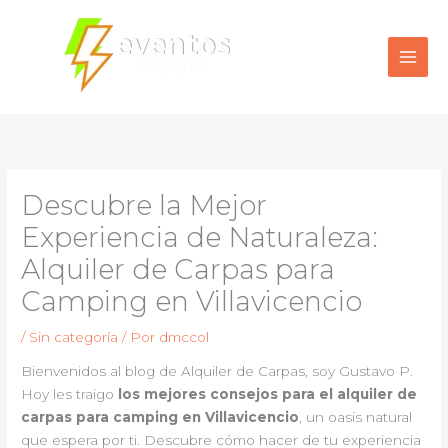
Ir
al
contenido
Descubre la Mejor
Experiencia de Naturaleza:
Alquiler de Carpas para
Camping en Villavicencio
/
Sin categoría
/ Por
dmccol
Bienvenidos al blog de Alquiler de Carpas, soy Gustavo P.
Hoy les traigo
los mejores consejos para el alquiler de
carpas para camping en Villavicencio
, un oasis natural
que espera por ti. Descubre cómo hacer de tu experiencia