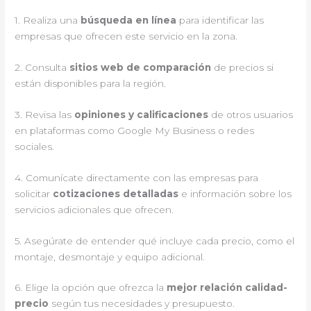
1. Realiza una
búsqueda en línea
para identificar las
empresas que ofrecen este servicio en la zona.
2. Consulta
sitios web de comparación
de precios si
están disponibles para la región.
3. Revisa las
opiniones y calificaciones
de otros usuarios
en plataformas como Google My Business o redes
sociales.
4. Comunícate directamente con las empresas para
solicitar
cotizaciones detalladas
e información sobre los
servicios adicionales que ofrecen.
5. Asegúrate de entender qué incluye cada precio, como el
montaje, desmontaje y equipo adicional.
6. Elige la opción que ofrezca la
mejor relación calidad-
precio
según tus necesidades y presupuesto.