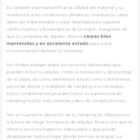
Es también esencial verificar la calidad del material y su
resistencia a las condiciones climáticas. Una buena carpa
debe ser impermeable y estar diseñada para soportar
vientos fuertes y lluvias típicas de la región. Asegúrate de
que la compañía de alquiler ofrezca
carpas bien
mantenidas y en excelente estado
para evitar
inconvenientes durante tu aventura.
No olvides indagar sobre los servicios adicionales que
pueden incluir tu alquiler, como la instalación y desmontaje
de la carpa, así como elementos extras como colchonetas,
sacos de dormir y mobiliario de camping si lo necesitas.
Estos complementos pueden hacer tu experiencia de
camping mucho más cómoda y libre de complicaciones.
Ten en cuenta la ubicación de tu camping en Villavicencio
a la hora de elegir la empresa de alquiler. Busca una que te
ofrezca servicios logísticos adecuados y que pueda
desplazarse hasta el lugar donde piensas acampar. La