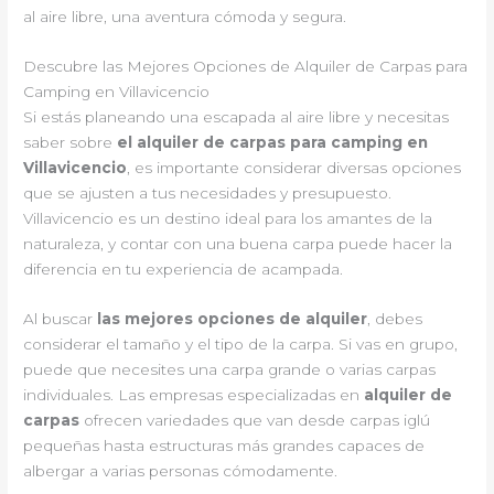
al aire libre, una aventura cómoda y segura.
Descubre las Mejores Opciones de Alquiler de Carpas para
Camping en Villavicencio
Si estás planeando una escapada al aire libre y necesitas
saber sobre
el alquiler de carpas para camping en
Villavicencio
, es importante considerar diversas opciones
que se ajusten a tus necesidades y presupuesto.
Villavicencio es un destino ideal para los amantes de la
naturaleza, y contar con una buena carpa puede hacer la
diferencia en tu experiencia de acampada.
Al buscar
las mejores opciones de alquiler
, debes
considerar el tamaño y el tipo de la carpa. Si vas en grupo,
puede que necesites una carpa grande o varias carpas
individuales. Las empresas especializadas en
alquiler de
carpas
ofrecen variedades que van desde carpas iglú
pequeñas hasta estructuras más grandes capaces de
albergar a varias personas cómodamente.