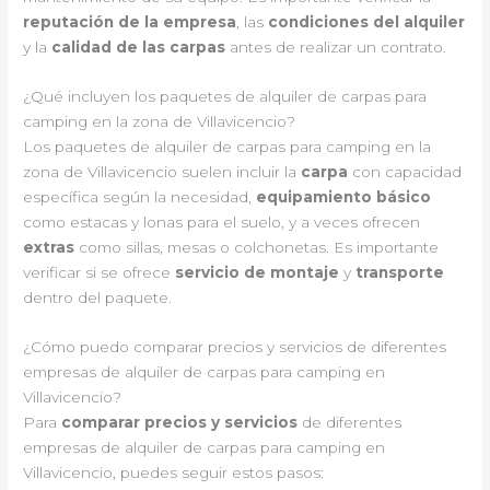
reputación de la empresa
, las
condiciones del alquiler
y la
calidad de las carpas
antes de realizar un contrato.
¿Qué incluyen los paquetes de alquiler de carpas para
camping en la zona de Villavicencio?
Los paquetes de alquiler de carpas para camping en la
zona de Villavicencio suelen incluir la
carpa
con capacidad
específica según la necesidad,
equipamiento básico
como estacas y lonas para el suelo, y a veces ofrecen
extras
como sillas, mesas o colchonetas. Es importante
verificar si se ofrece
servicio de montaje
y
transporte
dentro del paquete.
¿Cómo puedo comparar precios y servicios de diferentes
empresas de alquiler de carpas para camping en
Villavicencio?
Para
comparar precios y servicios
de diferentes
empresas de alquiler de carpas para camping en
Villavicencio, puedes seguir estos pasos: