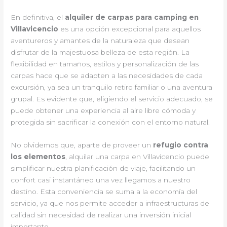
En definitiva, el
alquiler de carpas para camping en
Villavicencio
es una opción excepcional para aquellos
aventureros y amantes de la naturaleza que desean
disfrutar de la majestuosa belleza de esta región. La
flexibilidad en tamaños, estilos y personalización de las
carpas hace que se adapten a las necesidades de cada
excursión, ya sea un tranquilo retiro familiar o una aventura
grupal. Es evidente que, eligiendo el servicio adecuado, se
puede obtener una experiencia al aire libre cómoda y
protegida sin sacrificar la conexión con el entorno natural.
No olvidemos que, aparte de proveer un
refugio contra
los elementos
, alquilar una carpa en Villavicencio puede
simplificar nuestra planificación de viaje, facilitando un
confort casi instantáneo una vez llegamos a nuestro
destino. Esta conveniencia se suma a la economía del
servicio, ya que nos permite acceder a infraestructuras de
calidad sin necesidad de realizar una inversión inicial
importante.