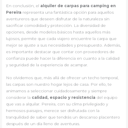
En conclusión, el
alquiler de carpas para camping en
Pereira
representa una fantástica opción para aquellos
aventureros que deseen disfrutar de la naturaleza sin
sacrificar comodidad y protección. La diversidad de
opciones, desde modelos básicos hasta aquellos más
lujosos, permite que cada viajero encuentre la carpa que
mejor se ajuste a sus necesidades y presupuesto. Además,
es importante destacar que contar con proveedores de
confianza puede hacer la diferencia en cuanto a la calidad
y seguridad de la experiencia de acampar.
No olvidemos que, más allá de ofrecer un techo temporal,
las carpas son nuestro hogar lejos de casa. Por ello, te
animamos a seleccionar cuidadosamente y siempre
considerar la
calidad, espacio y resistencia
del equipo
que vas a alquilar. Pereira, con su clima privilegiado y
hermosos paisajes, merece ser disfrutada con la
tranquilidad de saber que tendrás un descanso placentero
después de un día lleno de aventuras.