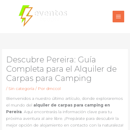
Ir
al
contenido
Descubre Pereira: Guía
Completa para el Alquiler de
Carpas para Camping
/
Sin categoría
/ Por
dmccol
Bienvenidos a nuestro último artículo, donde exploraremos
el mundo del
alquiler de carpas para camping en
Pereira
. Aquí encontrarás la información clave para tu
próxima aventura al aire libre. ¡Prepárate para descubrir la
mejor opción de alojamiento en contacto con la naturaleza!