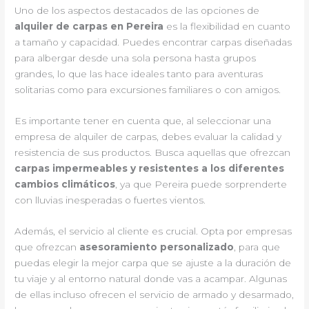
Uno de los aspectos destacados de las opciones de
alquiler de carpas en Pereira
es la flexibilidad en cuanto
a tamaño y capacidad. Puedes encontrar carpas diseñadas
para albergar desde una sola persona hasta grupos
grandes, lo que las hace ideales tanto para aventuras
solitarias como para excursiones familiares o con amigos.
Es importante tener en cuenta que, al seleccionar una
empresa de alquiler de carpas, debes evaluar la calidad y
resistencia de sus productos. Busca aquellas que ofrezcan
carpas impermeables y resistentes a los diferentes
cambios climáticos
, ya que Pereira puede sorprenderte
con lluvias inesperadas o fuertes vientos.
Además, el servicio al cliente es crucial. Opta por empresas
que ofrezcan
asesoramiento personalizado
, para que
puedas elegir la mejor carpa que se ajuste a la duración de
tu viaje y al entorno natural donde vas a acampar. Algunas
de ellas incluso ofrecen el servicio de armado y desarmado,