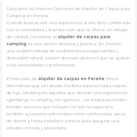
Descubre las Mejores Opciones de Alquiler de Carpas para
Camping en Pereira
Cuando buscas vivir una experiencia al aire libre combinada
con la comodidad y la protección que te ofrece un refugio
de calidad, considerar el
alquiler de carpas para
camping
es una opción atractiva y práctica. En Pereira,
una ciudad rodeada de exuberantes paisajes verdes y
diversidad natural, existen diversas opciones que se ajustan
a tus necesidades y preferencias.
El mercado de
alquiler de carpas en Pereira
ofrece
alternativas que van desde modelos básicos hasta carpas
de lujo, ideales para aquellos que desean una experiencia
«glamping» o camping con glamour. Las empresas locales
brindan servicios que incluyen no solo la carpa sino
también accesorios adicionales como colchonetas, sacos
de dormir y hasta mobiliario exterior para asegurar una
estadía cómoda y placentera.