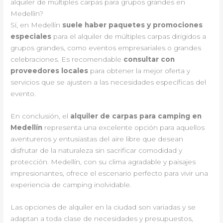
alquiler de múltiples carpas para grupos grandes en
Medellín?
Sí, en Medellín
suele haber paquetes y promociones
especiales
para el alquiler de múltiples carpas dirigidos a
grupos grandes, como eventos empresariales o grandes
celebraciones. Es recomendable
consultar con
proveedores locales
para obtener la mejor oferta y
servicios que se ajusten a las necesidades específicas del
evento.
En conclusión, el
alquiler de carpas para camping en
Medellín
representa una excelente opción para aquellos
aventureros y entusiastas del aire libre que desean
disfrutar de la naturaleza sin sacrificar comodidad y
protección. Medellín, con su clima agradable y paisajes
impresionantes, ofrece el escenario perfecto para vivir una
experiencia de camping inolvidable.
Las opciones de alquiler en la ciudad son variadas y se
adaptan a toda clase de necesidades y presupuestos,