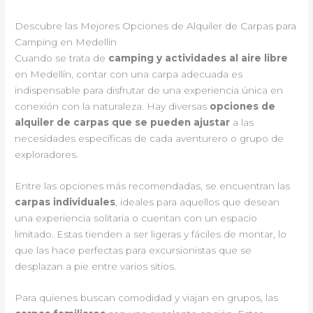
Descubre las Mejores Opciones de Alquiler de Carpas para
Camping en Medellín
Cuando se trata de
camping y actividades al aire libre
en Medellín, contar con una carpa adecuada es
indispensable para disfrutar de una experiencia única en
conexión con la naturaleza. Hay diversas
opciones de
alquiler de carpas que se pueden ajustar
a las
necesidades específicas de cada aventurero o grupo de
exploradores.
Entre las opciones más recomendadas, se encuentran las
carpas individuales
, ideales para aquellos que desean
una experiencia solitaria o cuentan con un espacio
limitado. Estas tienden a ser ligeras y fáciles de montar, lo
que las hace perfectas para excursionistas que se
desplazan a pie entre varios sitios.
Para quienes buscan comodidad y viajan en grupos, las