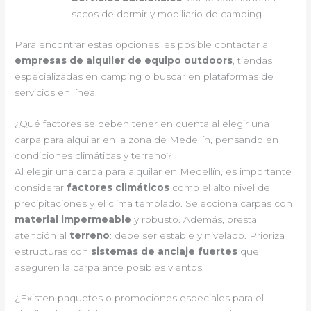
sacos de dormir y mobiliario de camping.
Para encontrar estas opciones, es posible contactar a
empresas de alquiler de equipo outdoors
, tiendas
especializadas en camping o buscar en plataformas de
servicios en línea.
¿Qué factores se deben tener en cuenta al elegir una
carpa para alquilar en la zona de Medellín, pensando en
condiciones climáticas y terreno?
Al elegir una carpa para alquilar en Medellín, es importante
considerar
factores climáticos
como el alto nivel de
precipitaciones y el clima templado. Selecciona carpas con
material impermeable
y robusto. Además, presta
atención al
terreno
: debe ser estable y nivelado. Prioriza
estructuras con
sistemas de anclaje fuertes
que
aseguren la carpa ante posibles vientos.
¿Existen paquetes o promociones especiales para el