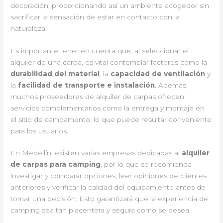
decoración, proporcionando así un ambiente acogedor sin
sacrificar la sensación de estar en contacto con la
naturaleza.
Es importante tener en cuenta que, al seleccionar el
alquiler de una carpa, es vital contemplar factores como la
durabilidad del material
, la
capacidad de ventilación
y
la
facilidad de transporte e instalación
. Además,
muchos proveedores de alquiler de carpas ofrecen
servicios complementarios como la entrega y montaje en
el sitio de campamento, lo que puede resultar conveniente
para los usuarios.
En Medellín, existen varias empresas dedicadas al
alquiler
de carpas para camping
, por lo que se recomienda
investigar y comparar opciones, leer opiniones de clientes
anteriores y verificar la calidad del equipamiento antes de
tomar una decisión. Esto garantizará que la experiencia de
camping sea tan placentera y segura como se desea.