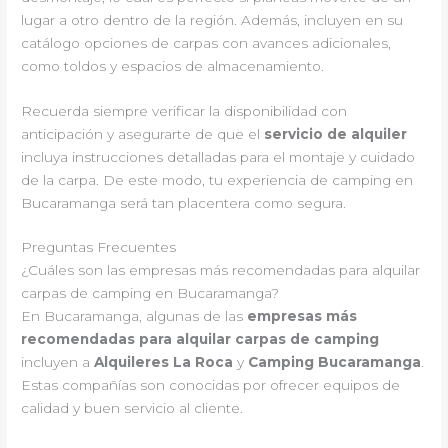
lugar a otro dentro de la región. Además, incluyen en su
catálogo opciones de carpas con avances adicionales,
como toldos y espacios de almacenamiento.
Recuerda siempre verificar la disponibilidad con
anticipación y asegurarte de que el
servicio de alquiler
incluya instrucciones detalladas para el montaje y cuidado
de la carpa. De este modo, tu experiencia de camping en
Bucaramanga será tan placentera como segura.
Preguntas Frecuentes
¿Cuáles son las empresas más recomendadas para alquilar
carpas de camping en Bucaramanga?
En Bucaramanga, algunas de las
empresas más
recomendadas para alquilar carpas de camping
incluyen a
Alquileres La Roca
y
Camping Bucaramanga
.
Estas compañías son conocidas por ofrecer equipos de
calidad y buen servicio al cliente.