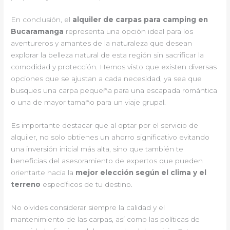
En conclusión, el
alquiler de carpas para camping en
Bucaramanga
representa una opción ideal para los
aventureros y amantes de la naturaleza que desean
explorar la belleza natural de esta región sin sacrificar la
comodidad y protección. Hemos visto que existen diversas
opciones que se ajustan a cada necesidad, ya sea que
busques una carpa pequeña para una escapada romántica
o una de mayor tamaño para un viaje grupal.
Es importante destacar que al optar por el servicio de
alquiler, no solo obtienes un ahorro significativo evitando
una inversión inicial más alta, sino que también te
beneficias del asesoramiento de expertos que pueden
orientarte hacia la
mejor elección según el clima y el
terreno
específicos de tu destino.
No olvides considerar siempre la calidad y el
mantenimiento de las carpas, así como las políticas de