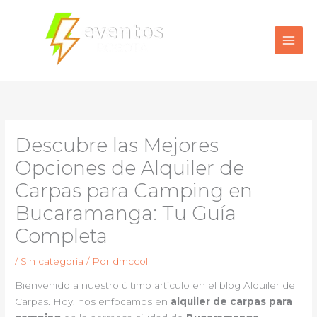
Ir
al
contenido
Descubre las Mejores
Opciones de Alquiler de
Carpas para Camping en
Bucaramanga: Tu Guía
Completa
/
Sin categoría
/ Por
dmccol
Bienvenido a nuestro último artículo en el blog Alquiler de
Carpas. Hoy, nos enfocamos en
alquiler de carpas para