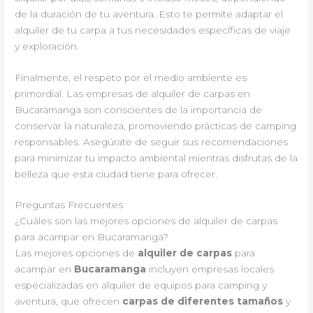
de la duración de tu aventura. Esto te permite adaptar el
alquiler de tu carpa a tus necesidades específicas de viaje
y exploración.
Finalmente, el respeto por el medio ambiente es
primordial. Las empresas de alquiler de carpas en
Bucaramanga son conscientes de la importancia de
conservar la naturaleza, promoviendo prácticas de camping
responsables. Asegúrate de seguir sus recomendaciones
para minimizar tu impacto ambiental mientras disfrutas de la
belleza que esta ciudad tiene para ofrecer.
Preguntas Frecuentes
¿Cuáles son las mejores opciones de alquiler de carpas
para acampar en Bucaramanga?
Las mejores opciones de
alquiler de carpas
para
acampar en
Bucaramanga
incluyen empresas locales
especializadas en alquiler de equipos para camping y
aventura, que ofrecen
carpas de diferentes tamaños
y