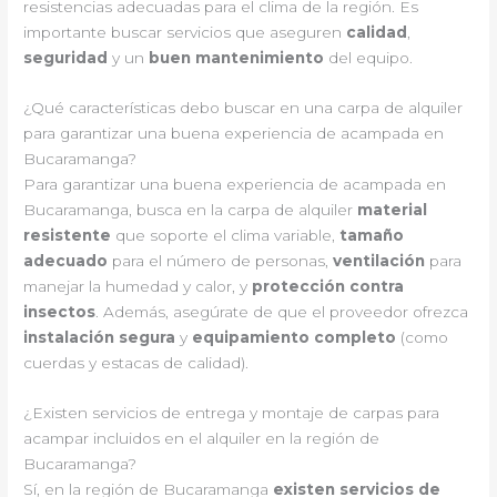
resistencias adecuadas para el clima de la región. Es
importante buscar servicios que aseguren
calidad
,
seguridad
y un
buen mantenimiento
del equipo.
¿Qué características debo buscar en una carpa de alquiler
para garantizar una buena experiencia de acampada en
Bucaramanga?
Para garantizar una buena experiencia de acampada en
Bucaramanga, busca en la carpa de alquiler
material
resistente
que soporte el clima variable,
tamaño
adecuado
para el número de personas,
ventilación
para
manejar la humedad y calor, y
protección contra
insectos
. Además, asegúrate de que el proveedor ofrezca
instalación segura
y
equipamiento completo
(como
cuerdas y estacas de calidad).
¿Existen servicios de entrega y montaje de carpas para
acampar incluidos en el alquiler en la región de
Bucaramanga?
Sí, en la región de Bucaramanga
existen servicios de