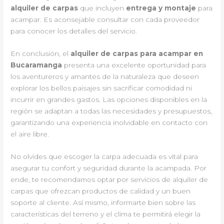
alquiler de carpas
que incluyen
entrega y montaje
para
acampar. Es aconsejable consultar con cada proveedor
para conocer los detalles del servicio.
En conclusión, el
alquiler de carpas para acampar en
Bucaramanga
presenta una excelente oportunidad para
los aventureros y amantes de la naturaleza que deseen
explorar los bellos paisajes sin sacrificar comodidad ni
incurrir en grandes gastos. Las opciones disponibles en la
región se adaptan a todas las necesidades y presupuestos,
garantizando una experiencia inolvidable en contacto con
el aire libre.
No olvides que escoger la carpa adecuada es vital para
asegurar tu confort y seguridad durante la acampada. Por
ende, te recomendamos optar por servicios de alquiler de
carpas que ofrezcan productos de calidad y un buen
soporte al cliente. Así mismo, informarte bien sobre las
características del terreno y el clima te permitirá elegir la