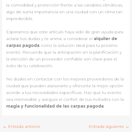
la comodidad y protección frente a las variables climáticas,
algo de suma importancia en una ciudad con un clima tan
impredecible.
Esperamos que este artículo haya sido de gran ayuda para
aclarar tus dudas y te anime a considerar el
alquiler de
carpas pagoda
como la solución ideal para tu próximo
evento. Recuerda que la anticipación en la planificación y
la elección de un proveedor confiable son clave para el
éxito de tu celebración.
No dudes en contactar con los mejores proveedores de la
ciudad que pueden asesorarte y ofrecerte la mejor opción
acorde a tus necesidades específicas. Haz que tu evento
sea memorable y asegura el confort de tus invitados con la
magia y funcionalidad de las carpas pagoda
.
←
Entrada anterior
Entrada siguiente
→