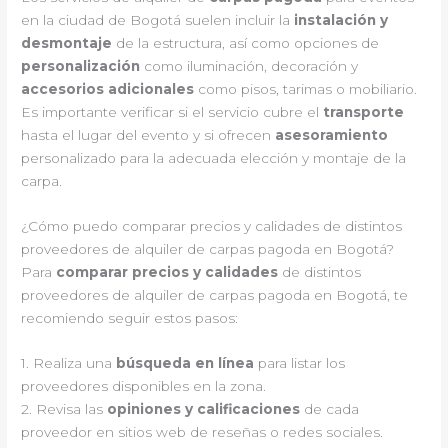
en la ciudad de Bogotá suelen incluir la
instalación y
desmontaje
de la estructura, así como opciones de
personalización
como iluminación, decoración y
accesorios adicionales
como pisos, tarimas o mobiliario.
Es importante verificar si el servicio cubre el
transporte
hasta el lugar del evento y si ofrecen
asesoramiento
personalizado para la adecuada elección y montaje de la
carpa.
¿Cómo puedo comparar precios y calidades de distintos
proveedores de alquiler de carpas pagoda en Bogotá?
Para
comparar precios y calidades
de distintos
proveedores de alquiler de carpas pagoda en Bogotá, te
recomiendo seguir estos pasos:
1. Realiza una
búsqueda en línea
para listar los
proveedores disponibles en la zona.
2. Revisa las
opiniones y calificaciones
de cada
proveedor en sitios web de reseñas o redes sociales.