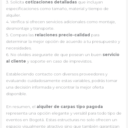
3. Solicita
cotizaciones detalladas
que incluyan
especificaciones como tamaño, material y tiempo de
alquiler.
4. Verifica si ofrecen servicios adicionales como montaje,
desmontaje y transporte.
5. Compara las
relaciones precio-calidad
para
determinar la mejor opción de acuerdo a tu presupuesto y
necesidades.
6. No olvides asegurarte de que posean un buen
servicio
al cliente
y soporte en caso de imprevistos.
Estableciendo contacto con diversos proveedores y
evaluando cuidadosamente estas variables, podrás tomar
una decisión informada y encontrar la mejor oferta
disponible.
En resumen, el
alquiler de carpas tipo pagoda
representa una opción elegante y versátil para todo tipo de
eventos en Bogotá. Estas estructuras no solo ofrecen un
espacio visualmente atractivo sino que también garantizan