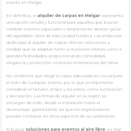
evento en Melgar.
En definitiva, el
alquiler de carpas en Melgar
representa
una opción versátil y funcional para aquellos que buscan
celebrar eventos especiales o simplemente desean gozar
del agradable clima de esta ciudad turística. Las empresas
dedicadas al alquiler de carpas ofrecen soluciones a
medida que se adaptan tanto a reuniones íntimas como a
grandes festividades, proporcionando comodidad,
elegancia y protección contra las inclemencias del clima.
No olvidemos que elegir la carpa adecuada es crucial para
el éxito de cualquier evento, por lo que es importante
considerar el tamaño, el tipo y los extras, como iluminación
y decoración. Las firmas de alquiler en la región se
encargan de todo, desde la instalación hasta el
desmontaje, garantizando así que los organizadores
puedan centrarse en otros aspectos de su celebración.
Al buscar
soluciones para eventos al aire libre
, es vital