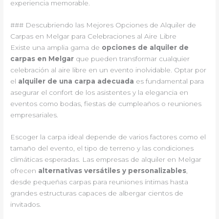
experiencia memorable.
### Descubriendo las Mejores Opciones de Alquiler de
Carpas en Melgar para Celebraciones al Aire Libre
Existe una amplia gama de
opciones de alquiler de
carpas en Melgar
que pueden transformar cualquier
celebración al aire libre en un evento inolvidable. Optar por
el
alquiler de una carpa adecuada
es fundamental para
asegurar el confort de los asistentes y la elegancia en
eventos como bodas, fiestas de cumpleaños o reuniones
empresariales.
Escoger la carpa ideal depende de varios factores como el
tamaño del evento, el tipo de terreno y las condiciones
climáticas esperadas. Las empresas de alquiler en Melgar
ofrecen
alternativas versátiles y personalizables
,
desde pequeñas carpas para reuniones íntimas hasta
grandes estructuras capaces de albergar cientos de
invitados.