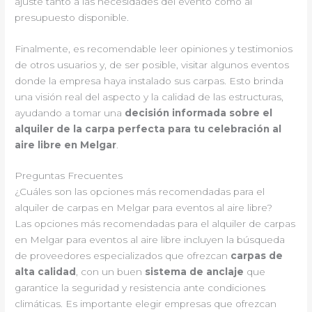
ajuste tanto a las necesidades del evento como al
presupuesto disponible.
Finalmente, es recomendable leer opiniones y testimonios
de otros usuarios y, de ser posible, visitar algunos eventos
donde la empresa haya instalado sus carpas. Esto brinda
una visión real del aspecto y la calidad de las estructuras,
ayudando a tomar una
decisión informada sobre el
alquiler de la carpa perfecta para tu celebración al
aire libre en Melgar
.
Preguntas Frecuentes
¿Cuáles son las opciones más recomendadas para el
alquiler de carpas en Melgar para eventos al aire libre?
Las opciones más recomendadas para el alquiler de carpas
en Melgar para eventos al aire libre incluyen la búsqueda
de proveedores especializados que ofrezcan
carpas de
alta calidad
, con un buen
sistema de anclaje
que
garantice la seguridad y resistencia ante condiciones
climáticas. Es importante elegir empresas que ofrezcan