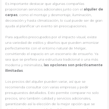
Es importante destacar que algunas compañías
proporcionan servicios adicionales junto con el
alquiler de
carpas
, como el montaje y desmontaje, iluminación,
decoración y hasta climatización, lo cual puede ser de gran
ayuda al planificar un evento sin preocupaciones.
Para aquellos preocupados por el impacto visual, existe
una variedad de estilos y diseños que pueden armonizar
perfectamente con el entorno natural de Melgar,
convirtiendo el espacio en un escenario de ensueño. Ya
sea que se prefiera una estructura tradicional o una más
moderna y minimalista,
las opciones son prácticamente
ilimitadas
.
Los precios del alquiler pueden variar, así que se
recomienda consultar con varias empresas y pedir
presupuestos detallados. Esto permite comparar no solo
precios, sino también calidad y servicios adicionales,
garantizando así la elección de la mejor opción que se