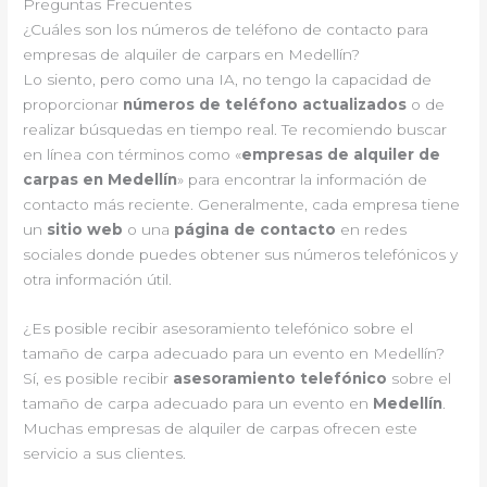
Preguntas Frecuentes
¿Cuáles son los números de teléfono de contacto para
empresas de alquiler de carpars en Medellín?
Lo siento, pero como una IA, no tengo la capacidad de
proporcionar
números de teléfono actualizados
o de
realizar búsquedas en tiempo real. Te recomiendo buscar
en línea con términos como «
empresas de alquiler de
carpas en Medellín
» para encontrar la información de
contacto más reciente. Generalmente, cada empresa tiene
un
sitio web
o una
página de contacto
en redes
sociales donde puedes obtener sus números telefónicos y
otra información útil.
¿Es posible recibir asesoramiento telefónico sobre el
tamaño de carpa adecuado para un evento en Medellín?
Sí, es posible recibir
asesoramiento telefónico
sobre el
tamaño de carpa adecuado para un evento en
Medellín
.
Muchas empresas de alquiler de carpas ofrecen este
servicio a sus clientes.