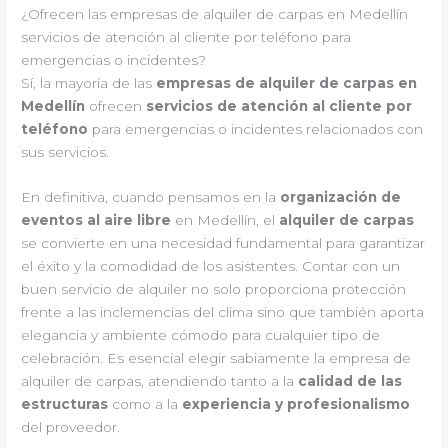
¿Ofrecen las empresas de alquiler de carpas en Medellín
servicios de atención al cliente por teléfono para
emergencias o incidentes?
Sí, la mayoría de las
empresas de alquiler de carpas en
Medellín
ofrecen
servicios de atención al cliente por
teléfono
para emergencias o incidentes relacionados con
sus servicios.
En definitiva, cuando pensamos en la
organización de
eventos al aire libre
en Medellín, el
alquiler de carpas
se convierte en una necesidad fundamental para garantizar
el éxito y la comodidad de los asistentes. Contar con un
buen servicio de alquiler no solo proporciona protección
frente a las inclemencias del clima sino que también aporta
elegancia y ambiente cómodo para cualquier tipo de
celebración. Es esencial elegir sabiamente la empresa de
alquiler de carpas, atendiendo tanto a la
calidad de las
estructuras
como a la
experiencia y profesionalismo
del proveedor.