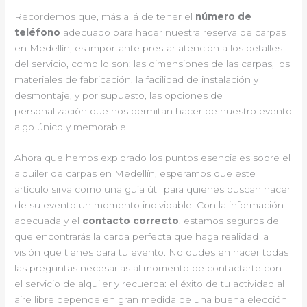
Recordemos que, más allá de tener el
número de
teléfono
adecuado para hacer nuestra reserva de carpas
en Medellín, es importante prestar atención a los detalles
del servicio, como lo son: las dimensiones de las carpas, los
materiales de fabricación, la facilidad de instalación y
desmontaje, y por supuesto, las opciones de
personalización que nos permitan hacer de nuestro evento
algo único y memorable.
Ahora que hemos explorado los puntos esenciales sobre el
alquiler de carpas en Medellín, esperamos que este
artículo sirva como una guía útil para quienes buscan hacer
de su evento un momento inolvidable. Con la información
adecuada y el
contacto correcto
, estamos seguros de
que encontrarás la carpa perfecta que haga realidad la
visión que tienes para tu evento. No dudes en hacer todas
las preguntas necesarias al momento de contactarte con
el servicio de alquiler y recuerda: el éxito de tu actividad al
aire libre depende en gran medida de una buena elección