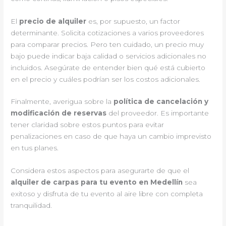
El
precio de alquiler
es, por supuesto, un factor
determinante. Solicita cotizaciones a varios proveedores
para comparar precios. Pero ten cuidado, un precio muy
bajo puede indicar baja calidad o servicios adicionales no
incluidos. Asegúrate de entender bien qué está cubierto
en el precio y cuáles podrían ser los costos adicionales.
Finalmente, averigua sobre la
política de cancelación y
modificación de reservas
del proveedor. Es importante
tener claridad sobre estos puntos para evitar
penalizaciones en caso de que haya un cambio imprevisto
en tus planes.
Considera estos aspectos para asegurarte de que el
alquiler de carpas para tu evento en Medellín
sea
exitoso y disfruta de tu evento al aire libre con completa
tranquilidad.