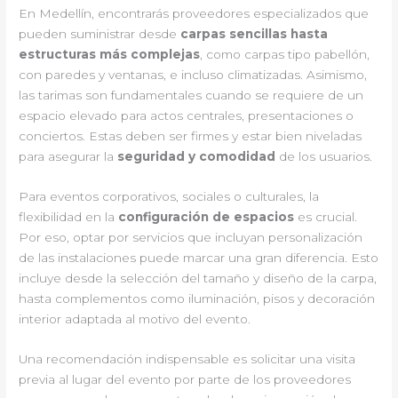
En Medellín, encontrarás proveedores especializados que
pueden suministrar desde
carpas sencillas hasta
estructuras más complejas
, como carpas tipo pabellón,
con paredes y ventanas, e incluso climatizadas. Asimismo,
las tarimas son fundamentales cuando se requiere de un
espacio elevado para actos centrales, presentaciones o
conciertos. Estas deben ser firmes y estar bien niveladas
para asegurar la
seguridad y comodidad
de los usuarios.
Para eventos corporativos, sociales o culturales, la
flexibilidad en la
configuración de espacios
es crucial.
Por eso, optar por servicios que incluyan personalización
de las instalaciones puede marcar una gran diferencia. Esto
incluye desde la selección del tamaño y diseño de la carpa,
hasta complementos como iluminación, pisos y decoración
interior adaptada al motivo del evento.
Una recomendación indispensable es solicitar una visita
previa al lugar del evento por parte de los proveedores