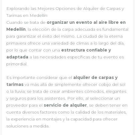
Explorando las Mejores Opciones de Alquiler de Carpas y
Tarimas en Medellín
Cuando se trata de
organizar un evento al aire libre en
Medellín
, la elección de la carpa adecuada es fundamental
para garantizar el éxito del mismo. La ciudad de la eterna
primavera ofrece una variedad de climas a lo largo del día,
por lo que contar con una
estructura confiable y
adaptada
a las necesidades específicas de tu evento es
primordial.
Es importante considerar que el
alquiler de carpas y
tarimas
va más allá de simplemente ofrecer cobijo del sol
o la lluvia; se trata de crear ambientes cómodos, elegantes
y seguros para los asistentes. Por ello, al seleccionar un
proveedor para el
servicio de alquiler
, se deben tener en
cuenta diversos factores como la calidad de los materiales,
la experiencia en montajes y la capacidad para ofrecer
soluciones a medida.