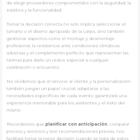
de elegir proveedores comprometidos con la seguridad, la
estética y la funcionalidad.
Tomar la decisión correcta no solo implica seleccionar el
tamaño o el diseño apropiado de la carpa, sino también
gestionar aspectos como el montaje y desmontaje
profesional, la resistencia ante condiciones climáticas
adversas y el complemento perfecto que representan las
tarimas para darle un realce especial a cualquier
celebración o encuentro.
No olvidemos que el servicio al cliente y la personalización
también juegan un papel crucial; adaptarse a las
necesidades específicas de cada evento garantizará una
experiencia memorable para los asistentes y el éxito del
mismo.
Recordemos que
planificar con anticipación
, comparar
precios y servicios y leer recomendaciones previas, nos
facilitará tomar la mejor decisión cuando se trata de estos