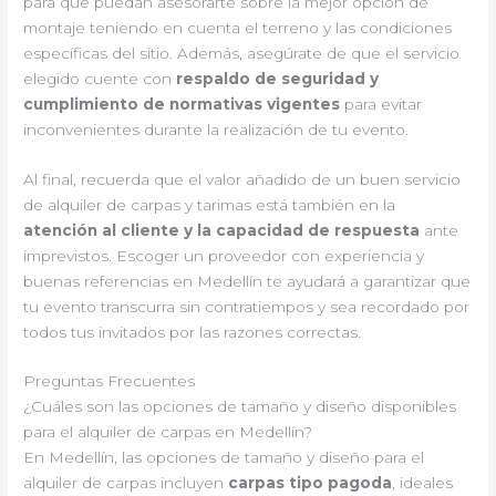
para que puedan asesorarte sobre la mejor opción de
montaje teniendo en cuenta el terreno y las condiciones
específicas del sitio. Además, asegúrate de que el servicio
elegido cuente con
respaldo de seguridad y
cumplimiento de normativas vigentes
para evitar
inconvenientes durante la realización de tu evento.
Al final, recuerda que el valor añadido de un buen servicio
de alquiler de carpas y tarimas está también en la
atención al cliente y la capacidad de respuesta
ante
imprevistos. Escoger un proveedor con experiencia y
buenas referencias en Medellín te ayudará a garantizar que
tu evento transcurra sin contratiempos y sea recordado por
todos tus invitados por las razones correctas.
Preguntas Frecuentes
¿Cuáles son las opciones de tamaño y diseño disponibles
para el alquiler de carpas en Medellín?
En Medellín, las opciones de tamaño y diseño para el
alquiler de carpas incluyen
carpas tipo pagoda
, ideales