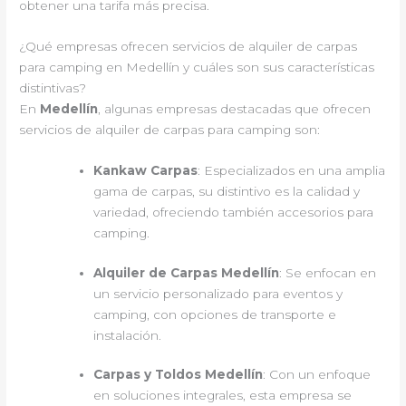
obtener una tarifa más precisa.
¿Qué empresas ofrecen servicios de alquiler de carpas
para camping en Medellín y cuáles son sus características
distintivas?
En
Medellín
, algunas empresas destacadas que ofrecen
servicios de alquiler de carpas para camping son:
Kankaw Carpas
: Especializados en una amplia
gama de carpas, su distintivo es la calidad y
variedad, ofreciendo también accesorios para
camping.
Alquiler de Carpas Medellín
: Se enfocan en
un servicio personalizado para eventos y
camping, con opciones de transporte e
instalación.
Carpas y Toldos Medellín
: Con un enfoque
en soluciones integrales, esta empresa se