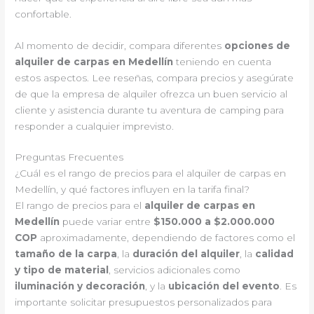
confortable.
Al momento de decidir, compara diferentes
opciones de
alquiler de carpas en Medellín
teniendo en cuenta
estos aspectos. Lee reseñas, compara precios y asegúrate
de que la empresa de alquiler ofrezca un buen servicio al
cliente y asistencia durante tu aventura de camping para
responder a cualquier imprevisto.
Preguntas Frecuentes
¿Cuál es el rango de precios para el alquiler de carpas en
Medellín, y qué factores influyen en la tarifa final?
El rango de precios para el
alquiler de carpas en
Medellín
puede variar entre
$150.000 a $2.000.000
COP
aproximadamente, dependiendo de factores como el
tamaño de la carpa
, la
duración del alquiler
, la
calidad
y tipo de material
, servicios adicionales como
iluminación y decoración
, y la
ubicación del evento
. Es
importante solicitar presupuestos personalizados para