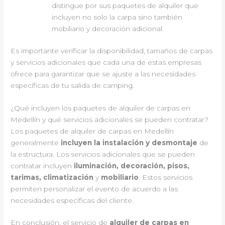
distingue por sus paquetes de alquiler que
incluyen no solo la carpa sino también
mobiliario y decoración adicional.
Es importante verificar la disponibilidad, tamaños de carpas
y servicios adicionales que cada una de estas empresas
ofrece para garantizar que se ajuste a las necesidades
específicas de tu salida de camping.
¿Qué incluyen los paquetes de alquiler de carpas en
Medellín y qué servicios adicionales se pueden contratar?
Los paquetes de alquiler de carpas en Medellín
generalmente
incluyen la instalación y desmontaje
de
la estructura. Los servicios adicionales que se pueden
contratar incluyen
iluminación, decoración, pisos,
tarimas, climatización
y
mobiliario
. Estos servicios
permiten personalizar el evento de acuerdo a las
necesidades específicas del cliente.
En conclusión, el servicio de
alquiler de carpas en