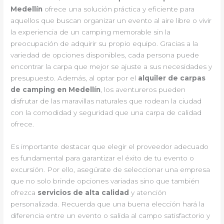
Medellín
ofrece una solución práctica y eficiente para
aquellos que buscan organizar un evento al aire libre o vivir
la experiencia de un camping memorable sin la
preocupación de adquirir su propio equipo. Gracias a la
variedad de opciones disponibles, cada persona puede
encontrar la carpa que mejor se ajuste a sus necesidades y
presupuesto. Además, al optar por el
alquiler de carpas
de camping en Medellín
, los aventureros pueden
disfrutar de las maravillas naturales que rodean la ciudad
con la comodidad y seguridad que una carpa de calidad
ofrece.
Es importante destacar que elegir el proveedor adecuado
es fundamental para garantizar el éxito de tu evento o
excursión. Por ello, asegúrate de seleccionar una empresa
que no solo brinde opciones variadas sino que también
ofrezca
servicios de alta calidad
y atención
personalizada. Recuerda que una buena elección hará la
diferencia entre un evento o salida al campo satisfactorio y