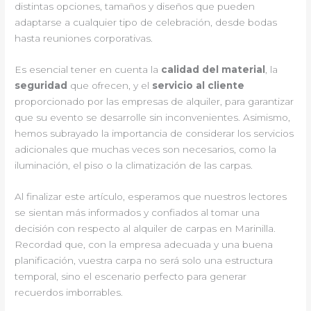
distintas opciones, tamaños y diseños que pueden
adaptarse a cualquier tipo de celebración, desde bodas
hasta reuniones corporativas.
Es esencial tener en cuenta la
calidad del material
, la
seguridad
que ofrecen, y el
servicio al cliente
proporcionado por las empresas de alquiler, para garantizar
que su evento se desarrolle sin inconvenientes. Asimismo,
hemos subrayado la importancia de considerar los servicios
adicionales que muchas veces son necesarios, como la
iluminación, el piso o la climatización de las carpas.
Al finalizar este artículo, esperamos que nuestros lectores
se sientan más informados y confiados al tomar una
decisión con respecto al alquiler de carpas en Marinilla.
Recordad que, con la empresa adecuada y una buena
planificación, vuestra carpa no será solo una estructura
temporal, sino el escenario perfecto para generar
recuerdos imborrables.