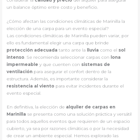
un balance óptimo entre costo y beneficio.
¿Cómo afectan las condiciones climáticas de Marinilla la
elección de una carpa para un evento especial?
Las condiciones climáticas de Marinilla pueden variar, por
ello es fundamental elegir una carpa que brinde
protección adecuada
tanto ante la
lluvia
como el
sol
intenso
. Se recomienda seleccionar carpas con
lona
impermeable
y que cuenten con
sistemas de
ventilación
para asegurar el confort dentro de la
estructura. Además, es importante considerar la
resistencia al viento
para evitar incidentes durante el
evento especial.
En definitiva, la elección de
alquiler de carpas en
Marinilla
se presenta como una solución práctica y versátil
para todos aquellos eventos que requieren de un espacio
cubierto, ya sea por razones climáticas o por la necesidad
de crear un ambiente especial. Hemos explorado las