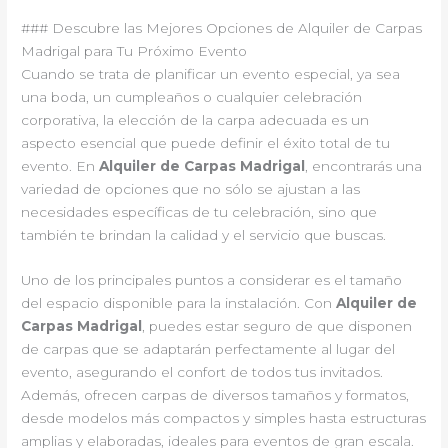
### Descubre las Mejores Opciones de Alquiler de Carpas
Madrigal para Tu Próximo Evento
Cuando se trata de planificar un evento especial, ya sea
una boda, un cumpleaños o cualquier celebración
corporativa, la elección de la carpa adecuada es un
aspecto esencial que puede definir el éxito total de tu
evento. En
Alquiler de Carpas Madrigal
, encontrarás una
variedad de opciones que no sólo se ajustan a las
necesidades específicas de tu celebración, sino que
también te brindan la calidad y el servicio que buscas.
Uno de los principales puntos a considerar es el tamaño
del espacio disponible para la instalación. Con
Alquiler de
Carpas Madrigal
, puedes estar seguro de que disponen
de carpas que se adaptarán perfectamente al lugar del
evento, asegurando el confort de todos tus invitados.
Además, ofrecen carpas de diversos tamaños y formatos,
desde modelos más compactos y simples hasta estructuras
amplias y elaboradas, ideales para eventos de gran escala.