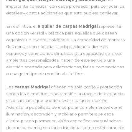
importante consultar con cada proveedor para conocer los
detalles y costos adicionales que esto pudiera conllevar.
En definitiva, el
alquiler de carpas Madrigal
representa
una opción versátil y práctica para aquellos que desean
organizar un evento inolvidable. La comodidad de montar y
desmontar con eficacia, la adaptabilidad a diversos
espacios y condiciones climáticas, y la capacidad de crear
ambientes personalizados, hacen de este servicio una
elección acertada para celebraciones, ferias, convenciones
o cualquier tipo de reunión al aire libre.
Las
carpas Madrigal
ofrecen no solo cobijo y protección
contra los elementos, sino también un toque de elegancia
y sofisticación que puede elevar cualquier ocasión.
Además, la posibilidad de incorporar complementos como
iluminación, decoración y mobiliario permite que cada
cliente pueda plasmar su visión específica, asegurándose
de que su evento sea tanto funcional como estéticamente