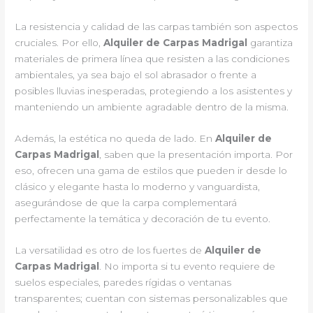
La resistencia y calidad de las carpas también son aspectos
cruciales. Por ello,
Alquiler de Carpas Madrigal
garantiza
materiales de primera línea que resisten a las condiciones
ambientales, ya sea bajo el sol abrasador o frente a
posibles lluvias inesperadas, protegiendo a los asistentes y
manteniendo un ambiente agradable dentro de la misma.
Además, la estética no queda de lado. En
Alquiler de
Carpas Madrigal
, saben que la presentación importa. Por
eso, ofrecen una gama de estilos que pueden ir desde lo
clásico y elegante hasta lo moderno y vanguardista,
asegurándose de que la carpa complementará
perfectamente la temática y decoración de tu evento.
La versatilidad es otro de los fuertes de
Alquiler de
Carpas Madrigal
. No importa si tu evento requiere de
suelos especiales, paredes rígidas o ventanas
transparentes; cuentan con sistemas personalizables que