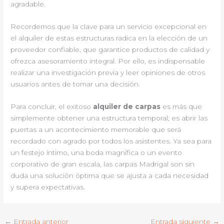
agradable.
Recordemos que la clave para un servicio excepcional en
el alquiler de estas estructuras radica en la elección de un
proveedor confiable, que garantice productos de calidad y
ofrezca asesoramiento integral. Por ello, es indispensable
realizar una investigación previa y leer opiniones de otros
usuarios antes de tomar una decisión.
Para concluir, el exitoso
alquiler de carpas
es más que
simplemente obtener una estructura temporal; es abrir las
puertas a un acontecimiento memorable que será
recordado con agrado por todos los asistentes. Ya sea para
un festejo íntimo, una boda magnífica o un evento
corporativo de gran escala, las carpas Madrigal son sin
duda una solución óptima que se ajusta a cada necesidad
y supera expectativas.
←
Entrada anterior
Entrada siguiente
→