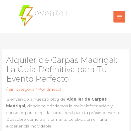
Ir
al
contenido
Alquiler de Carpas Madrigal:
La Guía Definitiva para Tu
Evento Perfecto
/
Sin categoría
/ Por
dmccol
Bienvenido a nuestro blog de
Alquiler de Carpas
Madrigal
, donde te brindamos la mejor información y
consejos para elegir la carpa ideal para tu próximo evento.
Descubre cómo transformar tu celebración en una
experiencia inolvidable.