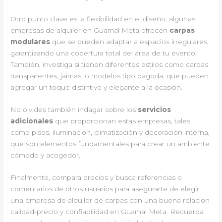
Otro punto clave es la flexibilidad en el diseño; algunas
empresas de alquiler en Guamal Meta ofrecen
carpas
modulares
que se pueden adaptar a espacios irregulares,
garantizando una cobertura total del área de tu evento.
También, investiga si tienen diferentes estilos como carpas
transparentes, jaimas, o modelos tipo pagoda, que pueden
agregar un toque distintivo y elegante a la ocasión.
No olvides también indagar sobre los
servicios
adicionales
que proporcionan estas empresas, tales
como pisos, iluminación, climatización y decoración interna,
que son elementos fundamentales para crear un ambiente
cómodo y acogedor.
Finalmente, compara precios y busca referencias o
comentarios de otros usuarios para asegurarte de elegir
una empresa de alquiler de carpas con una buena relación
calidad-precio y confiabilidad en Guamal Meta. Recuerda