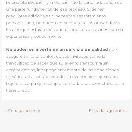
buena planificación y la elección de la carpa adecuada es
una parte fundamental de ese proceso. Si tienen
preguntas adicionales o necesitan asesoramiento
personalizado, no duden en contactar a los proveedores
locales que estarán más que dispuestos a asistirles con su
experiencia y conocimiento.
No duden en invertir en un servicio de calidad
que
asegure tanto el confort de sus invitados como la
tranquilidad de saber que su evento transcurrirá sin
contratiempos, independientemente de las condiciones
climáticas. ¡La satisfacción de un evento bien ejecutado,
bajo una carpa que cumple con todas sus expectativas, no
tiene precio!
←
Entrada anterior
Entrada siguiente
→