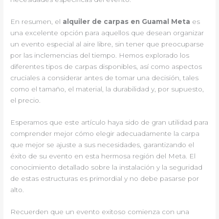
En resumen, el
alquiler de carpas en Guamal Meta
es
una excelente opción para aquellos que desean organizar
un evento especial al aire libre, sin tener que preocuparse
por las inclemencias del tiempo. Hemos explorado los
diferentes tipos de carpas disponibles, así como aspectos
cruciales a considerar antes de tomar una decisión, tales
como el tamaño, el material, la durabilidad y, por supuesto,
el precio.
Esperamos que este artículo haya sido de gran utilidad para
comprender mejor cómo elegir adecuadamente la carpa
que mejor se ajuste a sus necesidades, garantizando el
éxito de su evento en esta hermosa región del Meta. El
conocimiento detallado sobre la instalación y la seguridad
de estas estructuras es primordial y no debe pasarse por
alto.
Recuerden que un evento exitoso comienza con una