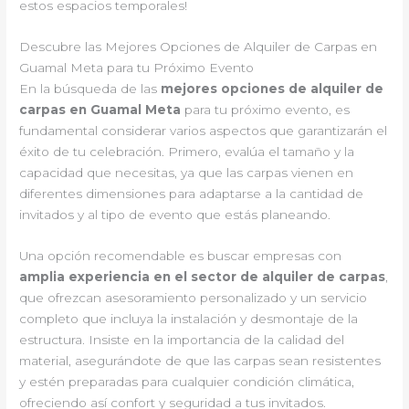
estos espacios temporales!
Descubre las Mejores Opciones de Alquiler de Carpas en
Guamal Meta para tu Próximo Evento
En la búsqueda de las
mejores opciones de alquiler de
carpas en Guamal Meta
para tu próximo evento, es
fundamental considerar varios aspectos que garantizarán el
éxito de tu celebración. Primero, evalúa el tamaño y la
capacidad que necesitas, ya que las carpas vienen en
diferentes dimensiones para adaptarse a la cantidad de
invitados y al tipo de evento que estás planeando.
Una opción recomendable es buscar empresas con
amplia experiencia en el sector de alquiler de carpas
,
que ofrezcan asesoramiento personalizado y un servicio
completo que incluya la instalación y desmontaje de la
estructura. Insiste en la importancia de la calidad del
material, asegurándote de que las carpas sean resistentes
y estén preparadas para cualquier condición climática,
ofreciendo así confort y seguridad a tus invitados.