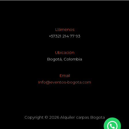
Llámenos
+57321 214 77 93
Ubicación
Bogotá, Colombia
Email
Info@eventos-bogota.com
Copyright © 2026 Alquiler carpas Bogota