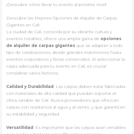
¡Descubre cómo llevar tu evento al próximo nivel!
Descubre las Mejores Opciones de Alquiler de Carpas
Gigantes en Cali
La ciudad de Cali, conocida por su vibrante cultura y
eventos notables, ofrece una amplia gama de
opciones
de alquiler de carpas gigantes
que se adaptan a todo
tipo de celebraciones, desde grandes matrimonios hasta
eventos corporativos y ferias comerciales. Al seleccionar la
carpa adecuada para tu evento en Cali, es crucial
considerar varios factores.
Calidad y Durabilidad
: Las carpas deben estar fabricadas
con materiales de alta calidad que puedan soportar el
clima variable de Cali. Busca proveedores que ofrezcan
carpas con resistencia al agua y al viento, y que garanticen
su estabilidad y seguridad.
Versatilidad
: Es importante que las carpas sean versátiles