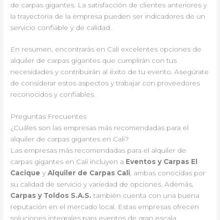
de carpas gigantes. La satisfacción de clientes anteriores y
la trayectoria de la empresa pueden ser indicadores de un
servicio confiable y de calidad.
En resumen, encontrarás en Cali excelentes opciones de
alquiler de carpas gigantes que cumplirán con tus
necesidades y contribuirán al éxito de tu evento. Asegúrate
de considerar estos aspectos y trabajar con proveedores
reconocidos y confiables.
Preguntas Frecuentes
¿Cuáles son las empresas más recomendadas para el
alquiler de carpas gigantes en Cali?
Las empresas más recomendadas para el alquiler de
carpas gigantes en Cali incluyen a
Eventos y Carpas El
Cacique
y
Alquiler de Carpas Cali
, ambas conocidas por
su calidad de servicio y variedad de opciones. Además,
Carpas y Toldos S.A.S.
también cuenta con una buena
reputación en el mercado local. Estas empresas ofrecen
soluciones integrales para eventos de gran escala.