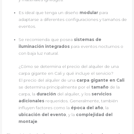
Es ideal que tenga un diseño
modular
para
adaptarse a diferentes configuraciones y tamaños de
eventos.
Se recomienda que posea
sistemas de
iluminación integrados
para eventos nocturnos o
con baja luz natural.
¿Cómo se determina el precio del alquiler de una
carpa gigante en Cali y qué incluye el servicio?
El precio del alquiler de una
carpa gigante en Cali
se determina principalmente por el
tamaño
de la
carpa, la
duración
del alquiler, y los
servicios
adicionales
requeridos. Generalmente, también
influyen factores como la
época del año
, la
ubicación del evento
, y la
complejidad del
montaje
.