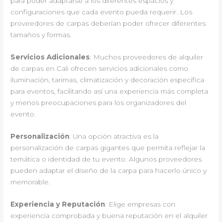
para poder adaptarse a los diferentes espacios y
configuraciones que cada evento pueda requerir. Los
proveedores de carpas deberían poder ofrecer diferentes
tamaños y formas.
Servicios Adicionales
: Muchos proveedores de alquiler
de carpas en Cali ofrecen servicios adicionales como
iluminación, tarimas, climatización y decoración específica
para eventos, facilitando así una experiencia más completa
y menos preocupaciones para los organizadores del
evento.
Personalización
: Una opción atractiva es la
personalización de carpas gigantes que permita reflejar la
temática o identidad de tu evento. Algunos proveedores
pueden adaptar el diseño de la carpa para hacerlo único y
memorable.
Experiencia y Reputación
: Elige empresas con
experiencia comprobada y buena reputación en el alquiler