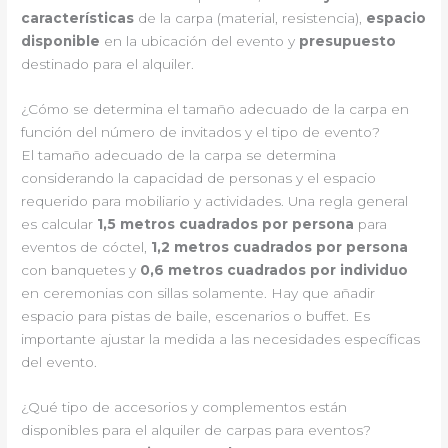
características
de la carpa (material, resistencia),
espacio
disponible
en la ubicación del evento y
presupuesto
destinado para el alquiler.
¿Cómo se determina el tamaño adecuado de la carpa en
función del número de invitados y el tipo de evento?
El tamaño adecuado de la carpa se determina
considerando la capacidad de personas y el espacio
requerido para mobiliario y actividades. Una regla general
es calcular
1,5 metros cuadrados por persona
para
eventos de cóctel,
1,2 metros cuadrados por persona
con banquetes y
0,6 metros cuadrados por individuo
en ceremonias con sillas solamente. Hay que añadir
espacio para pistas de baile, escenarios o buffet. Es
importante ajustar la medida a las necesidades específicas
del evento.
¿Qué tipo de accesorios y complementos están
disponibles para el alquiler de carpas para eventos?