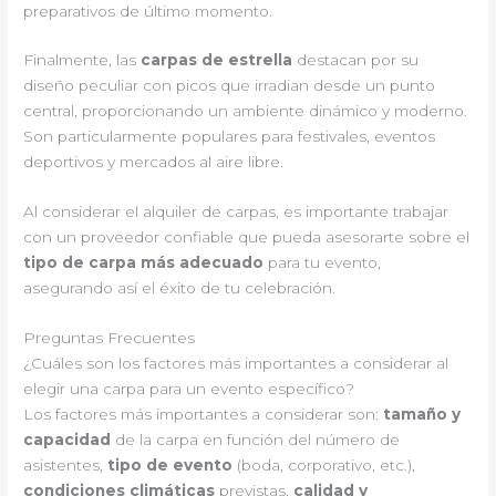
preparativos de último momento.
Finalmente, las
carpas de estrella
destacan por su
diseño peculiar con picos que irradian desde un punto
central, proporcionando un ambiente dinámico y moderno.
Son particularmente populares para festivales, eventos
deportivos y mercados al aire libre.
Al considerar el alquiler de carpas, es importante trabajar
con un proveedor confiable que pueda asesorarte sobre el
tipo de carpa más adecuado
para tu evento,
asegurando así el éxito de tu celebración.
Preguntas Frecuentes
¿Cuáles son los factores más importantes a considerar al
elegir una carpa para un evento específico?
Los factores más importantes a considerar son:
tamaño y
capacidad
de la carpa en función del número de
asistentes,
tipo de evento
(boda, corporativo, etc.),
condiciones climáticas
previstas,
calidad y