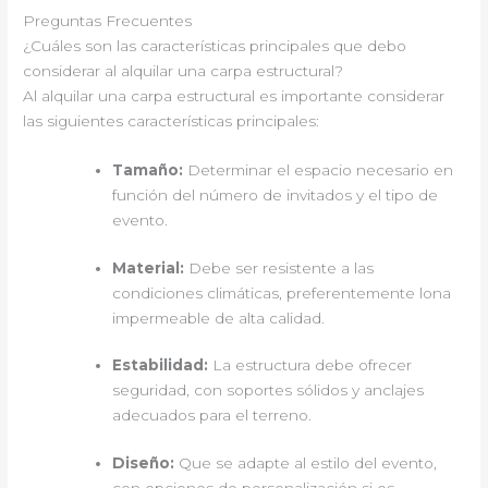
Preguntas Frecuentes
¿Cuáles son las características principales que debo
considerar al alquilar una carpa estructural?
Al alquilar una carpa estructural es importante considerar
las siguientes características principales:
Tamaño:
Determinar el espacio necesario en
función del número de invitados y el tipo de
evento.
Material:
Debe ser resistente a las
condiciones climáticas, preferentemente lona
impermeable de alta calidad.
Estabilidad:
La estructura debe ofrecer
seguridad, con soportes sólidos y anclajes
adecuados para el terreno.
Diseño:
Que se adapte al estilo del evento,
con opciones de personalización si es