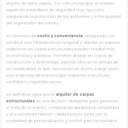
alquiler de estas carpas. Son estructuras que se instalan
siguiendo estándares de seguridad muy rigurosos,
asegurando la protección de los asistentes y la tranquilidad
del organizador del evento.
En términos de
costo y conveniencia
, comparado con
construir una infraestructura temporal o alquilar un espacio
tradicional, las carpas estructurales pueden resultar más
económicas y prácticas. Permiten ahorrar en costos de
construcción y desmontaje, además ofrecen la ventaja de
ser reutilizables, lo que representa un ahorro a largo plazo
para empresas de eventos que requieren estructuras
confiables y repetidas veces.
En definitiva, optar por el
alquiler de carpas
estructurales
es una decisión inteligente para garantizar
el éxito de tu evento, combinando durabilidad, versatilidad
y una excelente relación calidad-precio, junto con la
posibilidad de personalización y confort para los invitados.