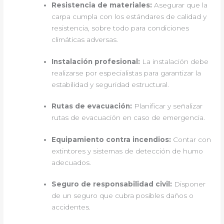
Resistencia de materiales:
Asegurar que la
carpa cumpla con los estándares de calidad y
resistencia, sobre todo para condiciones
climáticas adversas.
Instalación profesional:
La instalación debe
realizarse por especialistas para garantizar la
estabilidad y seguridad estructural.
Rutas de evacuación:
Planificar y señalizar
rutas de evacuación en caso de emergencia.
Equipamiento contra incendios:
Contar con
extintores y sistemas de detección de humo
adecuados.
Seguro de responsabilidad civil:
Disponer
de un seguro que cubra posibles daños o
accidentes.