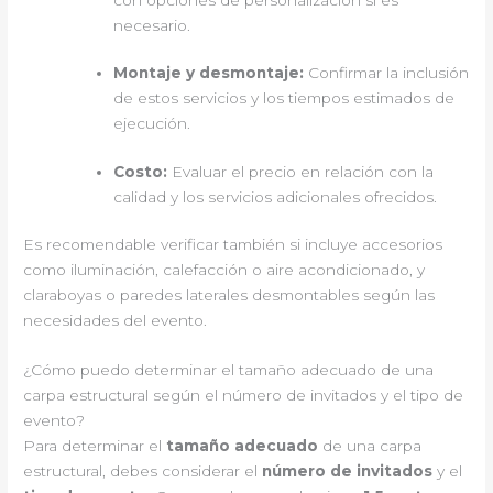
necesario.
Montaje y desmontaje:
Confirmar la inclusión
de estos servicios y los tiempos estimados de
ejecución.
Costo:
Evaluar el precio en relación con la
calidad y los servicios adicionales ofrecidos.
Es recomendable verificar también si incluye accesorios
como iluminación, calefacción o aire acondicionado, y
claraboyas o paredes laterales desmontables según las
necesidades del evento.
¿Cómo puedo determinar el tamaño adecuado de una
carpa estructural según el número de invitados y el tipo de
evento?
Para determinar el
tamaño adecuado
de una carpa
estructural, debes considerar el
número de invitados
y el