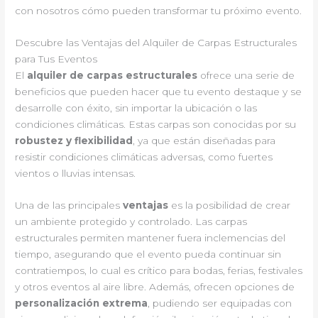
con nosotros cómo pueden transformar tu próximo evento.
Descubre las Ventajas del Alquiler de Carpas Estructurales
para Tus Eventos
El
alquiler de carpas estructurales
ofrece una serie de
beneficios que pueden hacer que tu evento destaque y se
desarrolle con éxito, sin importar la ubicación o las
condiciones climáticas. Estas carpas son conocidas por su
robustez y flexibilidad
, ya que están diseñadas para
resistir condiciones climáticas adversas, como fuertes
vientos o lluvias intensas.
Una de las principales
ventajas
es la posibilidad de crear
un ambiente protegido y controlado. Las carpas
estructurales permiten mantener fuera inclemencias del
tiempo, asegurando que el evento pueda continuar sin
contratiempos, lo cual es crítico para bodas, ferias, festivales
y otros eventos al aire libre. Además, ofrecen opciones de
personalización extrema
, pudiendo ser equipadas con