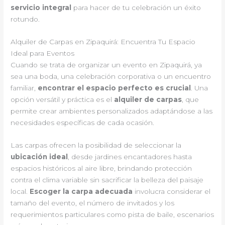
servicio integral
para hacer de tu celebración un éxito
rotundo.
Alquiler de Carpas en Zipaquirá: Encuentra Tu Espacio
Ideal para Eventos
Cuando se trata de organizar un evento en Zipaquirá, ya
sea una boda, una celebración corporativa o un encuentro
familiar,
encontrar el espacio perfecto es crucial
. Una
opción versátil y práctica es el
alquiler de carpas
, que
permite crear ambientes personalizados adaptándose a las
necesidades específicas de cada ocasión.
Las carpas ofrecen la posibilidad de seleccionar la
ubicación ideal
, desde jardines encantadores hasta
espacios históricos al aire libre, brindando protección
contra el clima variable sin sacrificar la belleza del paisaje
local.
Escoger la carpa adecuada
involucra considerar el
tamaño del evento, el número de invitados y los
requerimientos particulares como pista de baile, escenarios