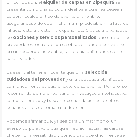
En conclusión, el
alquiler de carpas en Zipaquirá
se
presenta como una solución ideal para quienes desean
celebrar cualquier tipo de evento al aire libre,
asegurándose de que ni el clima impredecible ni la falta de
infraestructura afecten la experiencia. Gracias a la variedad
de
opciones y servicios personalizados
que ofrecen los
proveedores locales, cada celebración puede convertirse
en un recuerdo inolvidable, tanto para anfitriones como
para invitados.
Es esencial tener en cuenta que una
selección
cuidadosa del proveedor
y una adecuada planificación
son fundamentales para el éxito de su evento. Por ello, se
recomienda siempre realizar una investigación exhaustiva,
comparar precios y buscar recomendaciones de otros
usuarios antes de tomar una decisión.
Podemos afirmar que, ya sea para un matrimonio, un
evento corporativo o cualquier reunión social, las carpas
ofrecen una versatilidad y comodidad que difícilmente se