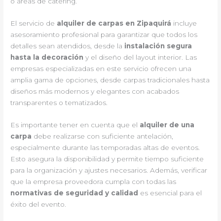
o áreas de catering.
El servicio de
alquiler de carpas en Zipaquirá
incluye
asesoramiento profesional para garantizar que todos los
detalles sean atendidos, desde la
instalación segura
hasta la decoración
y el diseño del layout interior. Las
empresas especializadas en este servicio ofrecen una
amplia gama de opciones, desde carpas tradicionales hasta
diseños más modernos y elegantes con acabados
transparentes o tematizados.
Es importante tener en cuenta que el
alquiler de una
carpa
debe realizarse con suficiente antelación,
especialmente durante las temporadas altas de eventos.
Esto asegura la disponibilidad y permite tiempo suficiente
para la organización y ajustes necesarios. Además, verificar
que la empresa proveedora cumpla con todas las
normativas de seguridad y calidad
es esencial para el
éxito del evento.