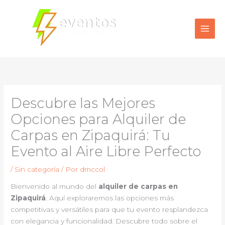
Ir
al
contenido
Descubre las Mejores
Opciones para Alquiler de
Carpas en Zipaquirá: Tu
Evento al Aire Libre Perfecto
/
Sin categoría
/ Por
dmccol
Bienvenido al mundo del
alquiler de carpas en
Zipaquirá
. Aquí exploraremos las opciones más
competitivas y versátiles para que tu evento resplandezca
con elegancia y funcionalidad. Descubre todo sobre el