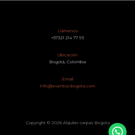
Llámenos
+57321 214 77 93
Ubicación
Bogotá, Colombia
Email
Info@eventos-bogota.com
Copyright © 2026 Alquiler carpas Bogota