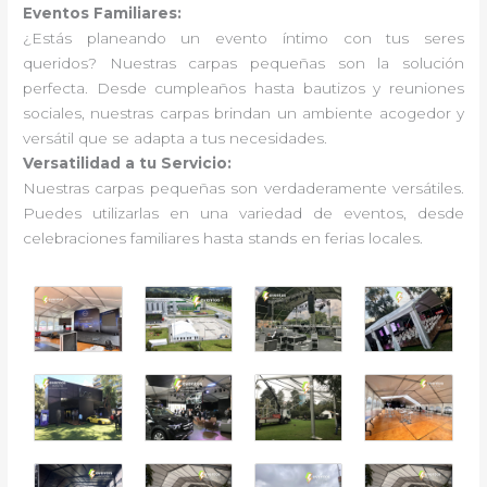
Eventos Familiares:
¿Estás planeando un evento íntimo con tus seres
queridos? Nuestras carpas pequeñas son la solución
perfecta. Desde cumpleaños hasta bautizos y reuniones
sociales, nuestras carpas brindan un ambiente acogedor y
versátil que se adapta a tus necesidades.
Versatilidad a tu Servicio:
Nuestras carpas pequeñas son verdaderamente versátiles.
Puedes utilizarlas en una variedad de eventos, desde
celebraciones familiares hasta stands en ferias locales.