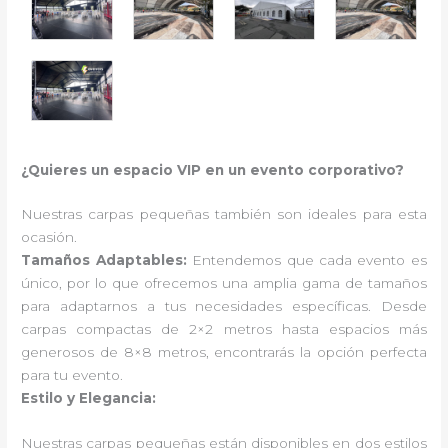
¿Quieres un espacio VIP en un evento corporativo?
Nuestras carpas pequeñas también son ideales para esta
ocasión.
Tamaños Adaptables:
Entendemos que cada evento es
único, por lo que ofrecemos una amplia gama de tamaños
para adaptarnos a tus necesidades específicas. Desde
carpas compactas de 2×2 metros hasta espacios más
generosos de 8×8 metros, encontrarás la opción perfecta
para tu evento.
Estilo y Elegancia:
Nuestras carpas pequeñas están disponibles en dos estilos