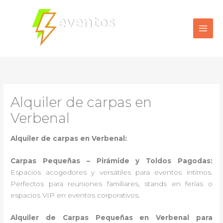
Ir
al
contenido
Alquiler de carpas en
Verbenal
Alquiler de carpas en Verbenal:
Carpas Pequeñas – Pirámide y Toldos Pagodas:
Espacios acogedores y versátiles para eventos íntimos.
Perfectos para reuniones familiares, stands en ferias o
espacios VIP en eventos corporativos.
Alquiler de Carpas Pequeñas en Verbenal para