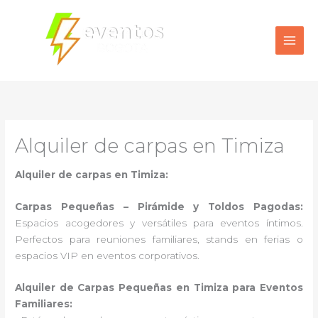
Ir
al
contenido
Alquiler de carpas en Timiza
Alquiler de carpas en Timiza:
Carpas Pequeñas – Pirámide y Toldos Pagodas:
Espacios acogedores y versátiles para eventos íntimos.
Perfectos para reuniones familiares, stands en ferias o
espacios VIP en eventos corporativos.
Alquiler de Carpas Pequeñas en Timiza para Eventos
Familiares: