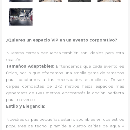
¿Quieres un espacio VIP en un evento corporativo?
Nuestras carpas pequeñas también son ideales para esta
ocasión.
Tamaños Adaptables:
Entendemos que cada evento es
único, por lo que ofrecemos una amplia gama de tamaños
para adaptarnos a tus necesidades específicas. Desde
carpas compactas de 2×2 metros hasta espacios más
generosos de 8×8 metros, encontrarás la opción perfecta
para tu evento.
Estilo y Elegancia:
Nuestras carpas pequeñas están disponibles en dos estilos
populares de techo: pirámide a cuatro caídas de agua y