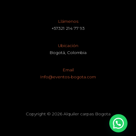
Llámenos
+57321 214 77 93
Ubicación
Bogotá, Colombia
Email
Info@eventos-bogota.com
Copyright © 2026 Alquiler carpas Bogota