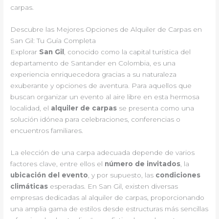
carpas.
Descubre las Mejores Opciones de Alquiler de Carpas en
San Gil: Tu Guía Completa
Explorar
San Gil
, conocido como la capital turística del
departamento de Santander en Colombia, es una
experiencia enriquecedora gracias a su naturaleza
exuberante y opciones de aventura. Para aquellos que
buscan organizar un evento al aire libre en esta hermosa
localidad, el
alquiler de carpas
se presenta como una
solución idónea para celebraciones, conferencias o
encuentros familiares.
La elección de una carpa adecuada depende de varios
factores clave, entre ellos el
número de invitados
, la
ubicación del evento
, y por supuesto, las
condiciones
climáticas
esperadas. En San Gil, existen diversas
empresas dedicadas al alquiler de carpas, proporcionando
una amplia gama de estilos desde estructuras más sencillas