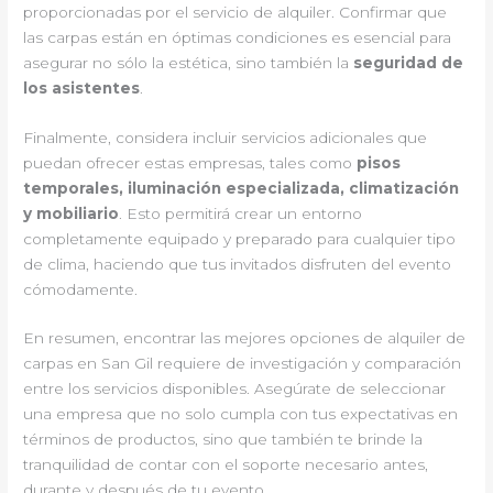
proporcionadas por el servicio de alquiler. Confirmar que
las carpas están en óptimas condiciones es esencial para
asegurar no sólo la estética, sino también la
seguridad de
los asistentes
.
Finalmente, considera incluir servicios adicionales que
puedan ofrecer estas empresas, tales como
pisos
temporales, iluminación especializada, climatización
y mobiliario
. Esto permitirá crear un entorno
completamente equipado y preparado para cualquier tipo
de clima, haciendo que tus invitados disfruten del evento
cómodamente.
En resumen, encontrar las mejores opciones de alquiler de
carpas en San Gil requiere de investigación y comparación
entre los servicios disponibles. Asegúrate de seleccionar
una empresa que no solo cumpla con tus expectativas en
términos de productos, sino que también te brinde la
tranquilidad de contar con el soporte necesario antes,
durante y después de tu evento.