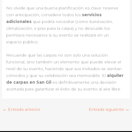
No olvide que una buena planificación es clave: reserve
con anticipación, considere todos los
servicios
adicionales
que podría necesitar (como iluminación,
climatización, o piso para la carpa) y no descuide los
permisos necesarios si su evento se realizará en un
espacio público.
Recuerde que las carpas no son solo una solución
funcional, sino también un elemento que puede elevar el
nivel de su evento, haciendo que sus invitados se sientan
cómodos y que su celebración sea memorable. El
alquiler
de carpas en San Gil
es definitivamente una decisión
acertada para garantizar el éxito de su evento al aire libre.
←
Entrada anterior
Entrada siguiente
→