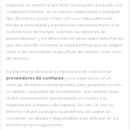
organizar un evento al aire libre. Ya sea para una boda, una
celebración familiar, un encuentro empresarial o cualquier
tipo de evento social, contar con una carpa adecuada
brinda la comodidad y la protección necesaria frente a las
inclemencias del tiempo. Además, las opciones de
personalización y los diferentes tamaños disponibles hacen
que sea sencillo encontrar la carpa perfecta que se adapte
tanto a las necesidades específicas del evento como a las
del entorno.
Es importante destacar la importancia de seleccionar
proveedores de confianza
y con experiencia en el
montaje de estructuras temporales, para garantizar no sólo
la calidad y seguridad de la instalación, sino también para
recibir asesoramiento personalizado en cuanto a la
organización y logística del espacio. En San Gil, con su
entorno natural y paisajes cautivadores, las carpas se
convierten en aliadas indispensables para disfrutar de los
eventos sin preocupaciones.