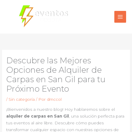
Ir
al
contenido
Descubre las Mejores
Opciones de Alquiler de
Carpas en San Gil para tu
Próximo Evento
/
Sin categoría
/ Por
dmccol
¡Bienvenidos a nuestro blog! Hoy hablaremos sobre el
alquiler de carpas en San Gil
, una solución perfecta para
tus eventos al aire libre. Descubre cómo puedes
transformar cualquier espacio con nuestras opciones de