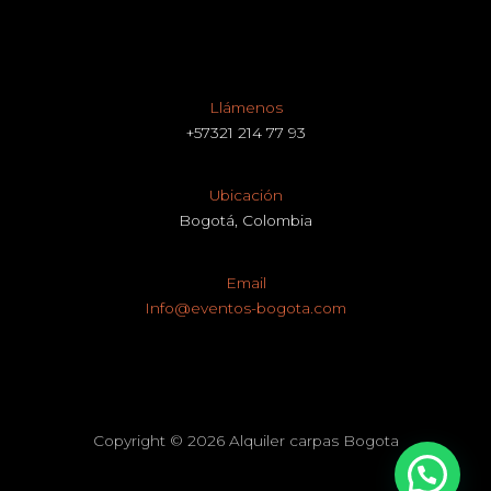
Llámenos
+57321 214 77 93
Ubicación
Bogotá, Colombia
Email
Info@eventos-bogota.com
Copyright © 2026 Alquiler carpas Bogota