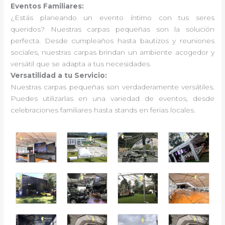
Eventos Familiares:
¿Estás planeando un evento íntimo con tus seres
queridos? Nuestras carpas pequeñas son la solución
perfecta. Desde cumpleaños hasta bautizos y reuniones
sociales, nuestras carpas brindan un ambiente acogedor y
versátil que se adapta a tus necesidades.
Versatilidad a tu Servicio:
Nuestras carpas pequeñas son verdaderamente versátiles.
Puedes utilizarlas en una variedad de eventos, desde
celebraciones familiares hasta stands en ferias locales.