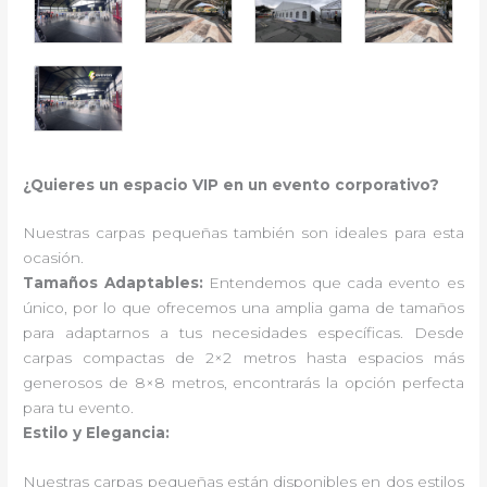
¿Quieres un espacio VIP en un evento corporativo?
Nuestras carpas pequeñas también son ideales para esta
ocasión.
Tamaños Adaptables:
Entendemos que cada evento es
único, por lo que ofrecemos una amplia gama de tamaños
para adaptarnos a tus necesidades específicas. Desde
carpas compactas de 2×2 metros hasta espacios más
generosos de 8×8 metros, encontrarás la opción perfecta
para tu evento.
Estilo y Elegancia:
Nuestras carpas pequeñas están disponibles en dos estilos