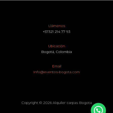
Llámenos
+57321 214 77 93
Ubicación
Bogotá, Colombia
Email
Info@eventos-bogota.com
Copyright © 2026 Alquiler carpas Bogota