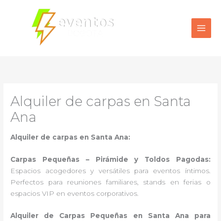
Ir
al
contenido
Alquiler de carpas en Santa
Ana
Alquiler de carpas en Santa Ana:
Carpas Pequeñas – Pirámide y Toldos Pagodas:
Espacios acogedores y versátiles para eventos íntimos.
Perfectos para reuniones familiares, stands en ferias o
espacios VIP en eventos corporativos.
Alquiler de Carpas Pequeñas en Santa Ana para