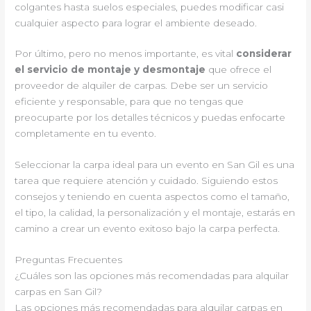
colgantes hasta suelos especiales, puedes modificar casi
cualquier aspecto para lograr el ambiente deseado.
Por último, pero no menos importante, es vital
considerar
el servicio de montaje y desmontaje
que ofrece el
proveedor de alquiler de carpas. Debe ser un servicio
eficiente y responsable, para que no tengas que
preocuparte por los detalles técnicos y puedas enfocarte
completamente en tu evento.
Seleccionar la carpa ideal para un evento en San Gil es una
tarea que requiere atención y cuidado. Siguiendo estos
consejos y teniendo en cuenta aspectos como el tamaño,
el tipo, la calidad, la personalización y el montaje, estarás en
camino a crear un evento exitoso bajo la carpa perfecta.
Preguntas Frecuentes
¿Cuáles son las opciones más recomendadas para alquilar
carpas en San Gil?
Las opciones más recomendadas para alquilar carpas en