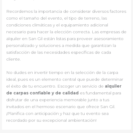
Recordemos la importancia de considerar diversos factores
como el tamaño del evento, el tipo de terreno, las
condiciones climáticas y el equipamiento adicional
necesario para hacer la elección correcta. Las empresas de
alquiler en San Gil están listas para proveer asesoramiento
personalizado y soluciones a medida que garantizan la
satisfacción de las necesidades específicas de cada
cliente.
No dudes en invertir tiempo en la selección de la carpa
ideal, pues es un elemento central que puede determinar
el éxito de tu encuentro. Escoger un servicio de
alquiler
de carpas confiable y de calidad
es fundamental para
disfrutar de una experiencia memorable junto a tus
invitados en el hermoso escenario que ofrece San Gil.
¡Planifica con anticipación y haz que tu evento sea
recordado por su excepcional ambientación!