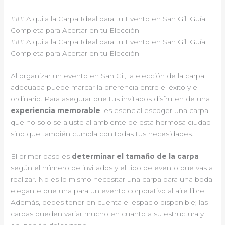
### Alquila la Carpa Ideal para tu Evento en San Gil: Guía
Completa para Acertar en tu Elección
### Alquila la Carpa Ideal para tu Evento en San Gil: Guía
Completa para Acertar en tu Elección
Al organizar un evento en San Gil, la elección de la carpa
adecuada puede marcar la diferencia entre el éxito y el
ordinario. Para asegurar que tus invitados disfruten de una
experiencia memorable
, es esencial escoger una carpa
que no solo se ajuste al ambiente de esta hermosa ciudad
sino que también cumpla con todas tus necesidades.
El primer paso es
determinar el tamaño de la carpa
según el número de invitados y el tipo de evento que vas a
realizar. No es lo mismo necesitar una carpa para una boda
elegante que una para un evento corporativo al aire libre.
Además, debes tener en cuenta el espacio disponible; las
carpas pueden variar mucho en cuanto a su estructura y