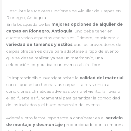
Descubre las Mejores Opciones de Alquiler de Carpas en
Rionegro, Antioquia
En la búsqueda de las
mejores opciones de alquiler de
carpas en Rionegro, Antioquia
, uno debe tener en
cuenta varios aspectos esenciales. Primero, considerar la
variedad de tamaños y estilos
que los proveedores de
carpas ofrecen es clave para adaptarse al tipo de evento
que se desea realizar, ya sea un matrimonio, una
celebración corporativa o un evento al aire libre.
Es imprescindible investigar sobre la
calidad del material
con el que están hechas las carpas. La resistencia a
condiciones climáticas adversas como el viento, la lluvia o
el sol fuerte es fundamental para garantizar la comodidad
de los invitados y el buen desarrollo del evento.
Además, otro factor importante a considerar es el
servicio
de montaje y desmontaje
proporcionado por la empresa