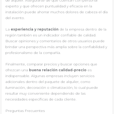
de alquiler. Asegurarse de que cuentan con personal
experto y que ofrecen puntualidad y eficacia en la
instalación puede ahorrar muchos dolores de cabeza el día
del evento.
La
experiencia y reputación
de la empresa dentro de la
región también es un indicador confiable de calidad.
Buscar opiniones y comentarios de otros usuarios puede
brindar una perspectiva más amplia sobre la confiabilidad y
profesionalismo de la compañía.
Finalmente, comparar precios y buscar opciones que
ofrezcan una
buena relación calidad-precio
es
indispensable. Algunas empresas incluyen servicios
adicionales dentro del paquete de alquiler, como
iluminación, decoración o climatización, lo cual puede
resultar muy conveniente dependiendo de las
necesidades específicas de cada cliente.
Preguntas Frecuentes