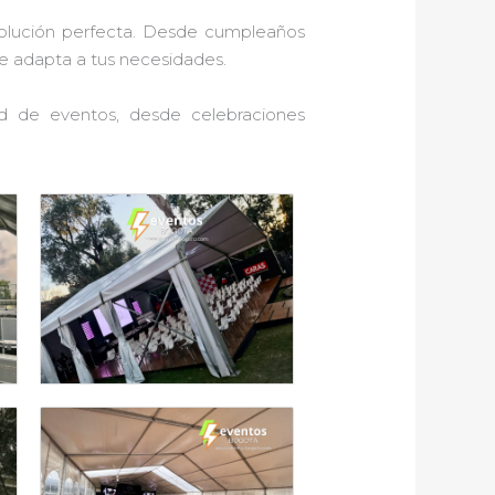
solución perfecta. Desde cumpleaños
se adapta a tus necesidades.
ad de eventos, desde celebraciones