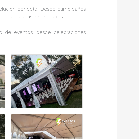
solución perfecta. Desde cumpleaños
se adapta a tus necesidades.
ad de eventos, desde celebraciones