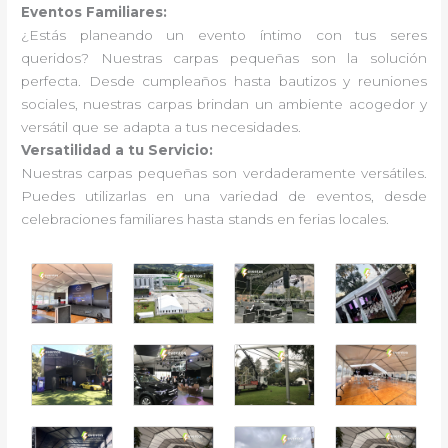
Eventos Familiares:
¿Estás planeando un evento íntimo con tus seres
queridos? Nuestras carpas pequeñas son la solución
perfecta. Desde cumpleaños hasta bautizos y reuniones
sociales, nuestras carpas brindan un ambiente acogedor y
versátil que se adapta a tus necesidades.
Versatilidad a tu Servicio:
Nuestras carpas pequeñas son verdaderamente versátiles.
Puedes utilizarlas en una variedad de eventos, desde
celebraciones familiares hasta stands en ferias locales.