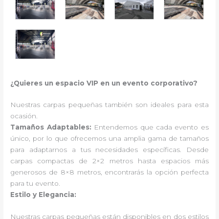
¿Quieres un espacio VIP en un evento corporativo?
Nuestras carpas pequeñas también son ideales para esta
ocasión.
Tamaños Adaptables:
Entendemos que cada evento es
único, por lo que ofrecemos una amplia gama de tamaños
para adaptarnos a tus necesidades específicas. Desde
carpas compactas de 2×2 metros hasta espacios más
generosos de 8×8 metros, encontrarás la opción perfecta
para tu evento.
Estilo y Elegancia:
Nuestras carpas pequeñas están disponibles en dos estilos