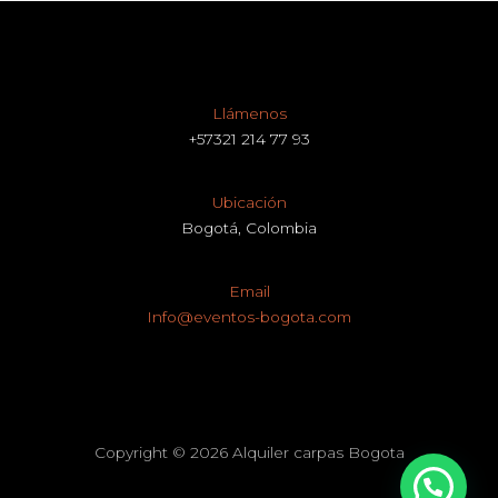
Llámenos
+57321 214 77 93
Ubicación
Bogotá, Colombia
Email
Info@eventos-bogota.com
Copyright © 2026 Alquiler carpas Bogota