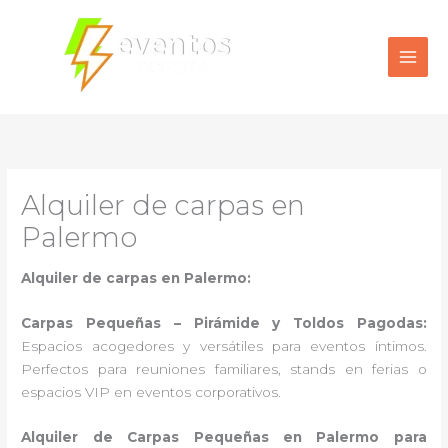
Ir
al
contenido
Alquiler de carpas en
Palermo
Alquiler de carpas en Palermo:
Carpas Pequeñas – Pirámide y Toldos Pagodas:
Espacios acogedores y versátiles para eventos íntimos.
Perfectos para reuniones familiares, stands en ferias o
espacios VIP en eventos corporativos.
Alquiler de Carpas Pequeñas en Palermo para