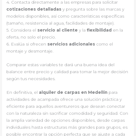
4. Contacta directamente a las empresas para solicitar
cotizaciones detalladas
y pregunta sobre las marcas y
modelos disponibles, así como características específicas
(tamaño, resistencia al agua, facilidades de montaje).
5. Considera el
servicio al cliente
y la
flexibilidad
en la
oferta, no solo el precio.
6. Evalúa si ofrecen
servicios adicionales
como el
montaje y desmontaje.
Comparar estas variables te dará una buena idea del
balance entre precio y calidad para tomar la mejor decisión
según tus necesidades.
En definitiva, el
alquiler de carpas en Medellín
para
actividades de acampada ofrece una solución práctica y
eficiente para aquellos aventureros que desean conectar
con la naturaleza sin sacrificar comodidad y seguridad. Con
la amplia variedad de opciones disponibles, desde carpas
individuales hasta estructuras más grandes para grupos, es
posible encontrar la opción perfecta que se ajuste a cada