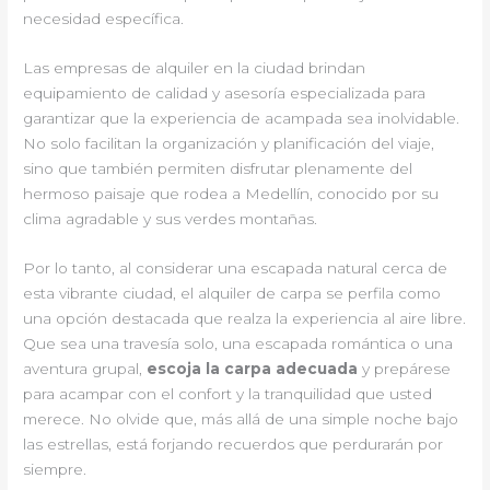
necesidad específica.
Las empresas de alquiler en la ciudad brindan
equipamiento de calidad y asesoría especializada para
garantizar que la experiencia de acampada sea inolvidable.
No solo facilitan la organización y planificación del viaje,
sino que también permiten disfrutar plenamente del
hermoso paisaje que rodea a Medellín, conocido por su
clima agradable y sus verdes montañas.
Por lo tanto, al considerar una escapada natural cerca de
esta vibrante ciudad, el alquiler de carpa se perfila como
una opción destacada que realza la experiencia al aire libre.
Que sea una travesía solo, una escapada romántica o una
aventura grupal,
escoja la carpa adecuada
y prepárese
para acampar con el confort y la tranquilidad que usted
merece. No olvide que, más allá de una simple noche bajo
las estrellas, está forjando recuerdos que perdurarán por
siempre.