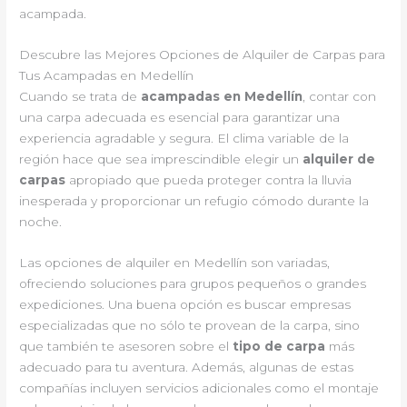
acampada.
Descubre las Mejores Opciones de Alquiler de Carpas para
Tus Acampadas en Medellín
Cuando se trata de
acampadas en Medellín
, contar con
una carpa adecuada es esencial para garantizar una
experiencia agradable y segura. El clima variable de la
región hace que sea imprescindible elegir un
alquiler de
carpas
apropiado que pueda proteger contra la lluvia
inesperada y proporcionar un refugio cómodo durante la
noche.
Las opciones de alquiler en Medellín son variadas,
ofreciendo soluciones para grupos pequeños o grandes
expediciones. Una buena opción es buscar empresas
especializadas que no sólo te provean de la carpa, sino
que también te asesoren sobre el
tipo de carpa
más
adecuado para tu aventura. Además, algunas de estas
compañías incluyen servicios adicionales como el montaje