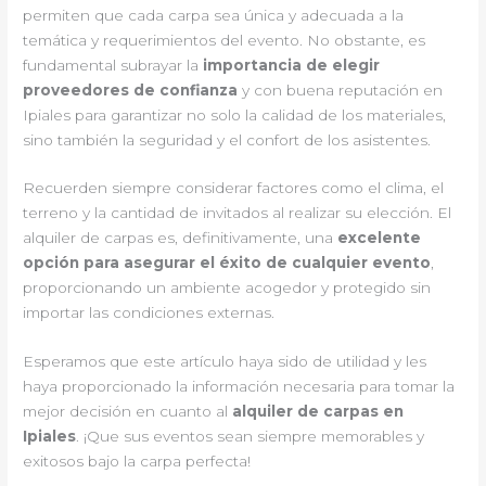
permiten que cada carpa sea única y adecuada a la
temática y requerimientos del evento. No obstante, es
fundamental subrayar la
importancia de elegir
proveedores de confianza
y con buena reputación en
Ipiales para garantizar no solo la calidad de los materiales,
sino también la seguridad y el confort de los asistentes.
Recuerden siempre considerar factores como el clima, el
terreno y la cantidad de invitados al realizar su elección. El
alquiler de carpas es, definitivamente, una
excelente
opción para asegurar el éxito de cualquier evento
,
proporcionando un ambiente acogedor y protegido sin
importar las condiciones externas.
Esperamos que este artículo haya sido de utilidad y les
haya proporcionado la información necesaria para tomar la
mejor decisión en cuanto al
alquiler de carpas en
Ipiales
. ¡Que sus eventos sean siempre memorables y
exitosos bajo la carpa perfecta!