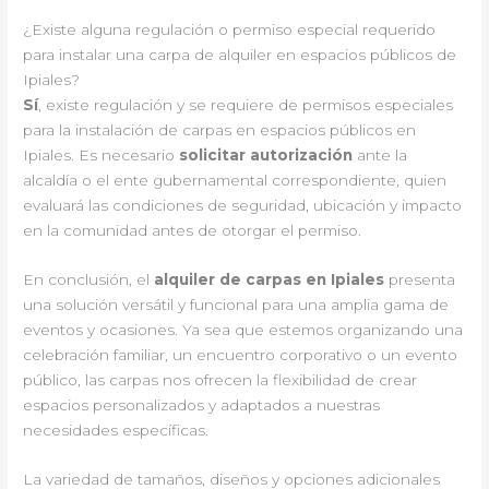
¿Existe alguna regulación o permiso especial requerido
para instalar una carpa de alquiler en espacios públicos de
Ipiales?
Sí
, existe regulación y se requiere de permisos especiales
para la instalación de carpas en espacios públicos en
Ipiales. Es necesario
solicitar autorización
ante la
alcaldía o el ente gubernamental correspondiente, quien
evaluará las condiciones de seguridad, ubicación y impacto
en la comunidad antes de otorgar el permiso.
En conclusión, el
alquiler de carpas en Ipiales
presenta
una solución versátil y funcional para una amplia gama de
eventos y ocasiones. Ya sea que estemos organizando una
celebración familiar, un encuentro corporativo o un evento
público, las carpas nos ofrecen la flexibilidad de crear
espacios personalizados y adaptados a nuestras
necesidades específicas.
La variedad de tamaños, diseños y opciones adicionales