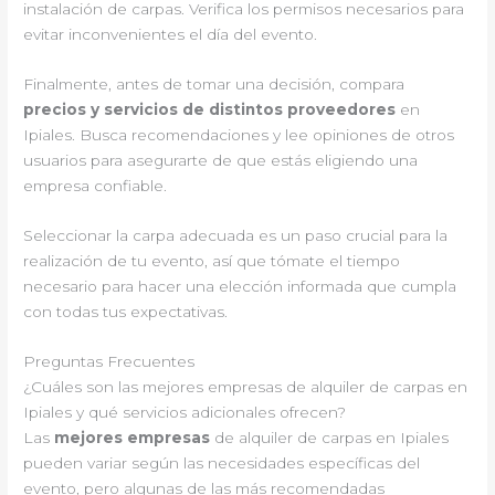
instalación de carpas. Verifica los permisos necesarios para
evitar inconvenientes el día del evento.
Finalmente, antes de tomar una decisión, compara
precios y servicios de distintos proveedores
en
Ipiales. Busca recomendaciones y lee opiniones de otros
usuarios para asegurarte de que estás eligiendo una
empresa confiable.
Seleccionar la carpa adecuada es un paso crucial para la
realización de tu evento, así que tómate el tiempo
necesario para hacer una elección informada que cumpla
con todas tus expectativas.
Preguntas Frecuentes
¿Cuáles son las mejores empresas de alquiler de carpas en
Ipiales y qué servicios adicionales ofrecen?
Las
mejores empresas
de alquiler de carpas en Ipiales
pueden variar según las necesidades específicas del
evento, pero algunas de las más recomendadas