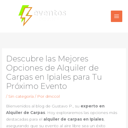
Ir
al
contenido
Descubre las Mejores
Opciones de Alquiler de
Carpas en Ipiales para Tu
Próximo Evento
/
Sin categoría
/ Por
dmccol
Bienvenidos al blog de Gustavo P., su
experto en
Alquiler de Carpas
. Hoy exploraremos las opciones más
destacadas para el
alquiler de carpas en Ipiales
,
asegurando que su evento al aire libre sea un éxito