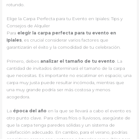
rotundo.
Elige la Carpa Perfecta para tu Evento en Ipiales: Tips y
Consejos de Alquiler
Para
elegir la carpa perfecta para tu evento en
Ipiales
, es crucial considerar varios factores que
garantizarán el éxito y la comodidad de tu celebración.
Primero, debes
analizar el tamaño de tu evento
. La
cantidad de invitados determinará el tamaño de la carpa
que necesitas. Es importante no escatimar en espacio; una
carpa muy justa puede resultar incómoda, mientras que
una muy grande podría ser más costosa y menos
acogedora.
La
época del año
en la que se llevará a cabo el evento es
otro punto clave. Para climas fríos o lluviosos, asegúrate de
que la carpa tenga paredes sólidas y un sistema de
calefacción adecuado. En cambio, para el verano, podrías