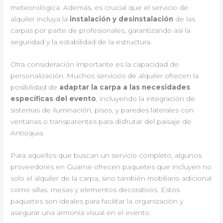
meteorológica. Además, es crucial que el servicio de
alquiler incluya la
instalación y desinstalación
de las
carpas por parte de profesionales, garantizando así la
seguridad y la estabilidad de la estructura.
Otra consideración importante es la capacidad de
personalización. Muchos servicios de alquiler ofrecen la
posibilidad de
adaptar la carpa a las necesidades
específicas del evento
, incluyendo la integración de
sistemas de iluminación, pisos, y paredes laterales con
ventanas o transparentes para disfrutar del paisaje de
Antioquia.
Para aquellos que buscan un servicio completo, algunos
proveedores en Guarne ofrecen paquetes que incluyen no
solo el alquiler de la carpa, sino también mobiliario adicional
como sillas, mesas y elementos decorativos. Estos
paquetes son ideales para facilitar la organización y
asegurar una armonía visual en el evento.