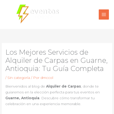
Ir
al
contenido
Los Mejores Servicios de
Alquiler de Carpas en Guarne,
Antioquia: Tu Guía Completa
/
Sin categoría
/ Por
dmccol
Bienvenidos al blog de
Alquiler de Carpas
, donde te
guiaremos en la elección perfecta para tus eventos en
Guarne, Antioquia
. Descubre cómo transformar tu
celebración en una experiencia memorable.