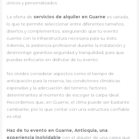
únicos y personalizados.
La oferta de
servicios de alquiler en Guarne
es variada,
lo que te permite seleccionar entre diferentes tamaños,
diseños y complementos, asegurando que tu evento
cuente con la infraestructura necesaria para su éxito.
Además, la asistencia profesional durante la instalación y
desmontaje garantiza seguridad y tranquilidad, para que
puedas enfocarte en disfrutar de tu evento.
No olvides considerar aspectos como el tiempo de
anticipación para la reserva, las condiciones climáticas
esperadas y la adecuación del terreno, factores
determinantes al momento de escoger la carpa ideal.
Recordemos que, en Guarne, el clima puede ser bastante
cambiante, por lo que contar con una estructura confiable
es vital.
Haz de tu evento en Guarne, Antioquia, una
experiencia inolvidable
con el alquiler de una carpa que