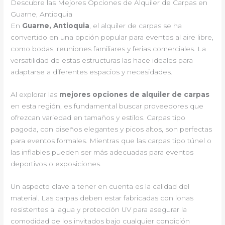
Descubre las Mejores Opciones de Alquiler de Carpas en
Guarne, Antioquia
En
Guarne, Antioquia
, el alquiler de carpas se ha
convertido en una opción popular para eventos al aire libre,
como bodas, reuniones familiares y ferias comerciales. La
versatilidad de estas estructuras las hace ideales para
adaptarse a diferentes espacios y necesidades.
Al explorar las
mejores opciones de alquiler de carpas
en esta región, es fundamental buscar proveedores que
ofrezcan variedad en tamaños y estilos. Carpas tipo
pagoda, con diseños elegantes y picos altos, son perfectas
para eventos formales. Mientras que las carpas tipo túnel o
las inflables pueden ser más adecuadas para eventos
deportivos o exposiciones.
Un aspecto clave a tener en cuenta es la calidad del
material. Las carpas deben estar fabricadas con lonas
resistentes al agua y protección UV para asegurar la
comodidad de los invitados bajo cualquier condición