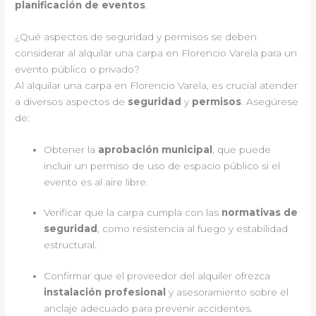
planificación de eventos
.
¿Qué aspectos de seguridad y permisos se deben
considerar al alquilar una carpa en Florencio Varela para un
evento público o privado?
Al alquilar una carpa en Florencio Varela, es crucial atender
a diversos aspectos de
seguridad
y
permisos
. Asegúrese
de:
Obtener la
aprobación municipal
, que puede
incluir un permiso de uso de espacio público si el
evento es al aire libre.
Verificar que la carpa cumpla con las
normativas de
seguridad
, como resistencia al fuego y estabilidad
estructural.
Confirmar que el proveedor del alquiler ofrezca
instalación profesional
y asesoramiento sobre el
anclaje adecuado para prevenir accidentes.