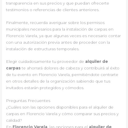
transparencia en sus precios y que puedan ofrecerte
testimonios o referencias de clientes anteriores.
Finalmente, recuerda averiguar sobre los permisos
municipales necesarios para la instalación de carpas en
Florencio Varela, ya que algunas veces es necesario contar
con una autorización previa antes de proceder con la
instalación de estructuras temporales.
Elegir cuidadosamente tu proveedor de
alquiler de
carpas
te ahorrará dolores de cabeza y contribuirá al éxito
de tu evento en Florencio Varela, permitiéndote centrarte
en otros detalles de la organización sabiendo que tus
invitados estarán protegidos y cómodos.
Preguntas Frecuentes
¿Cuáles son las opciones disponibles para el alquiler de
carpas en Florencio Varela y cómo comparar sus precios y
calidad?
En
Florencio Varela
, las opciones para el
alquiler de