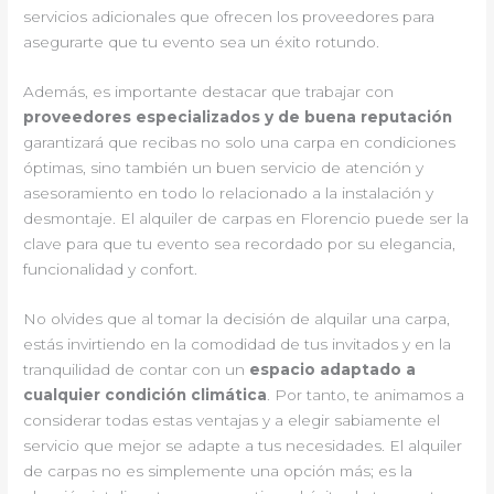
servicios adicionales que ofrecen los proveedores para
asegurarte que tu evento sea un éxito rotundo.
Además, es importante destacar que trabajar con
proveedores especializados y de buena reputación
garantizará que recibas no solo una carpa en condiciones
óptimas, sino también un buen servicio de atención y
asesoramiento en todo lo relacionado a la instalación y
desmontaje. El alquiler de carpas en Florencio puede ser la
clave para que tu evento sea recordado por su elegancia,
funcionalidad y confort.
No olvides que al tomar la decisión de alquilar una carpa,
estás invirtiendo en la comodidad de tus invitados y en la
tranquilidad de contar con un
espacio adaptado a
cualquier condición climática
. Por tanto, te animamos a
considerar todas estas ventajas y a elegir sabiamente el
servicio que mejor se adapte a tus necesidades. El alquiler
de carpas no es simplemente una opción más; es la