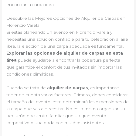
encontrar la carpa ideal!
Descubre las Mejores Opciones de Alquiler de Carpas en
Florencio Varela
Si estás planeando un evento en Florencio Varela y
necesitas una solución confiable para tu celebración al aire
libre, la elección de una carpa adecuada es fundamental.
Explorar las opciones de alquiler de carpas en esta
área
puede ayudarte a encontrar la cobertura perfecta
que garantice el confort de tus invitados sin importar las
condiciones climáticas.
Cuando se trata de
alquiler de carpas
, es importante
tener en cuenta varios factores. Primero, debes considerar
el tamaño del evento; esto determinará las dimensiones de
la carpa que vas a necesitar. No es lo mismo organizar un
pequeño encuentro familiar que un gran evento
corporativo o una boda con muchos asistentes.