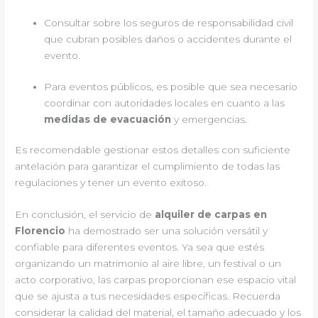
Consultar sobre los seguros de responsabilidad civil
que cubran posibles daños o accidentes durante el
evento.
Para eventos públicos, es posible que sea necesario
coordinar con autoridades locales en cuanto a las
medidas de evacuación
y emergencias.
Es recomendable gestionar estos detalles con suficiente
antelación para garantizar el cumplimiento de todas las
regulaciones y tener un evento exitoso.
En conclusión, el servicio de
alquiler de carpas en
Florencio
ha demostrado ser una solución versátil y
confiable para diferentes eventos. Ya sea que estés
organizando un matrimonio al aire libre, un festival o un
acto corporativo, las carpas proporcionan ese espacio vital
que se ajusta a tus necesidades específicas. Recuerda
considerar la calidad del material, el tamaño adecuado y los