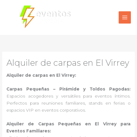
Ir
al
contenido
Alquiler de carpas en El Virrey
Alquiler de carpas en El Virrey:
Carpas Pequeñas – Pirámide y Toldos Pagodas:
Espacios acogedores y versátiles para eventos íntimos.
Perfectos para reuniones familiares, stands en ferias o
espacios VIP en eventos corporativos.
Alquiler de Carpas Pequeñas en El Virrey para
Eventos Familiares: