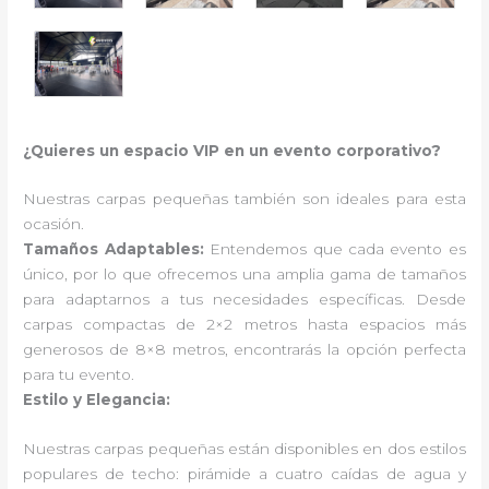
¿Quieres un espacio VIP en un evento corporativo?
Nuestras carpas pequeñas también son ideales para esta
ocasión.
Tamaños Adaptables:
Entendemos que cada evento es
único, por lo que ofrecemos una amplia gama de tamaños
para adaptarnos a tus necesidades específicas. Desde
carpas compactas de 2×2 metros hasta espacios más
generosos de 8×8 metros, encontrarás la opción perfecta
para tu evento.
Estilo y Elegancia:
Nuestras carpas pequeñas están disponibles en dos estilos
populares de techo: pirámide a cuatro caídas de agua y