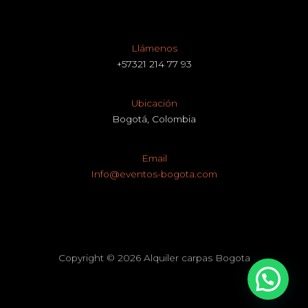
Llámenos
+57321 214 77 93
Ubicación
Bogotá, Colombia
Email
Info@eventos-bogota.com
Copyright © 2026 Alquiler carpas Bogota