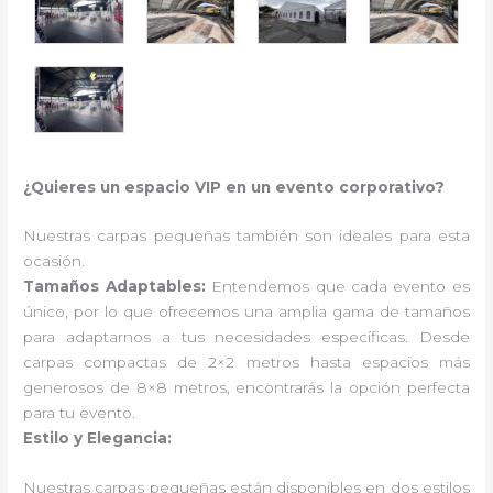
¿Quieres un espacio VIP en un evento corporativo?
Nuestras carpas pequeñas también son ideales para esta
ocasión.
Tamaños Adaptables:
Entendemos que cada evento es
único, por lo que ofrecemos una amplia gama de tamaños
para adaptarnos a tus necesidades específicas. Desde
carpas compactas de 2×2 metros hasta espacios más
generosos de 8×8 metros, encontrarás la opción perfecta
para tu evento.
Estilo y Elegancia:
Nuestras carpas pequeñas están disponibles en dos estilos