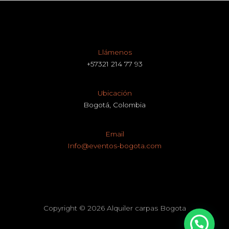
Llámenos
+57321 214 77 93
Ubicación
Bogotá, Colombia
Email
Info@eventos-bogota.com
Copyright © 2026 Alquiler carpas Bogota