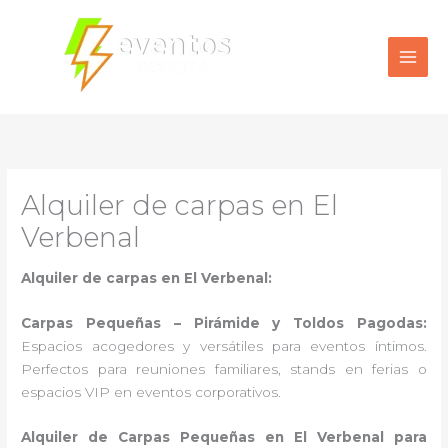
Ir
al
contenido
Alquiler de carpas en El
Verbenal
Alquiler de carpas en El Verbenal:
Carpas Pequeñas – Pirámide y Toldos Pagodas:
Espacios acogedores y versátiles para eventos íntimos.
Perfectos para reuniones familiares, stands en ferias o
espacios VIP en eventos corporativos.
Alquiler de Carpas Pequeñas en El Verbenal para