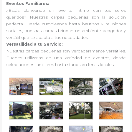
Eventos Familiares:
¿Estás planeando un evento íntimo con tus seres
queridos? Nuestras carpas pequeñas son la solución
perfecta. Desde cumpleaños hasta bautizos y reuniones
sociales, nuestras carpas brindan un ambiente acogedor y
versátil que se adapta a tus necesidades.
Versatilidad a tu Servicio:
Nuestras carpas pequeñas son verdaderamente versátiles.
Puedes utilizarlas en una variedad de eventos, desde
celebraciones familiares hasta stands en ferias locales.